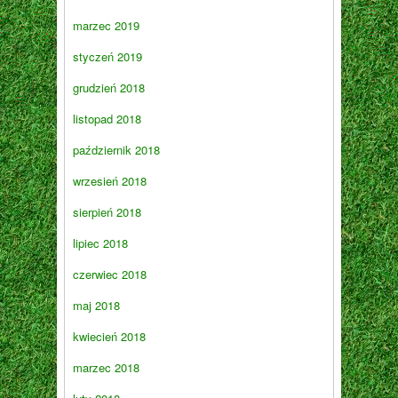
marzec 2019
styczeń 2019
grudzień 2018
listopad 2018
październik 2018
wrzesień 2018
sierpień 2018
lipiec 2018
czerwiec 2018
maj 2018
kwiecień 2018
marzec 2018