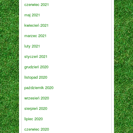
czerwiec 2021
maj 2021
kwiecień 2021
marzec 2021
luty 2021
styczeń 2021
grudzień 2020
listopad 2020
październik 2020
wrzesień 2020
sierpień 2020
lipiec 2020
czerwiec 2020