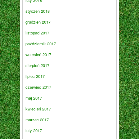
luty 2018
styczeń 2018
grudzień 2017
listopad 2017
październik 2017
wrzesień 2017
sierpień 2017
lipiec 2017
czerwiec 2017
maj 2017
kwiecień 2017
marzec 2017
luty 2017