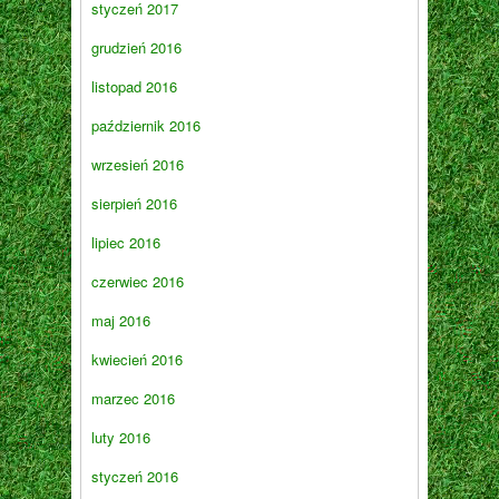
styczeń 2017
grudzień 2016
listopad 2016
październik 2016
wrzesień 2016
sierpień 2016
lipiec 2016
czerwiec 2016
maj 2016
kwiecień 2016
marzec 2016
luty 2016
styczeń 2016