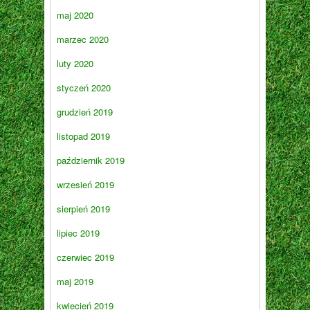
maj 2020
marzec 2020
luty 2020
styczeń 2020
grudzień 2019
listopad 2019
październik 2019
wrzesień 2019
sierpień 2019
lipiec 2019
czerwiec 2019
maj 2019
kwiecień 2019