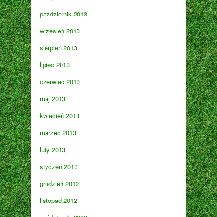
październik 2013
wrzesień 2013
sierpień 2013
lipiec 2013
czerwiec 2013
maj 2013
kwiecień 2013
marzec 2013
luty 2013
styczeń 2013
grudzień 2012
listopad 2012