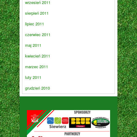
wrzesień 2011
sierpień 2011
lipiec 2011
czerwiec 2011
maj 2011
kwiecień 2011
marzec 2011
luty 2011
grudzień 2010