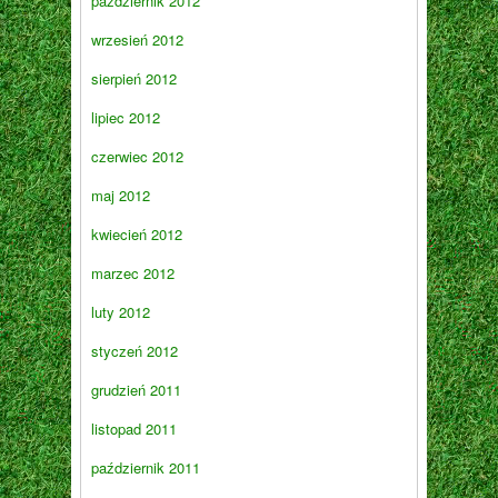
październik 2012
wrzesień 2012
sierpień 2012
lipiec 2012
czerwiec 2012
maj 2012
kwiecień 2012
marzec 2012
luty 2012
styczeń 2012
grudzień 2011
listopad 2011
październik 2011