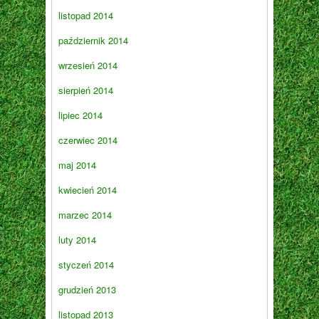
listopad 2014
październik 2014
wrzesień 2014
sierpień 2014
lipiec 2014
czerwiec 2014
maj 2014
kwiecień 2014
marzec 2014
luty 2014
styczeń 2014
grudzień 2013
listopad 2013