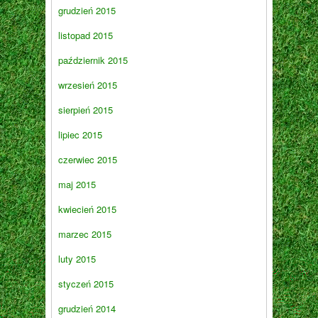
grudzień 2015
listopad 2015
październik 2015
wrzesień 2015
sierpień 2015
lipiec 2015
czerwiec 2015
maj 2015
kwiecień 2015
marzec 2015
luty 2015
styczeń 2015
grudzień 2014