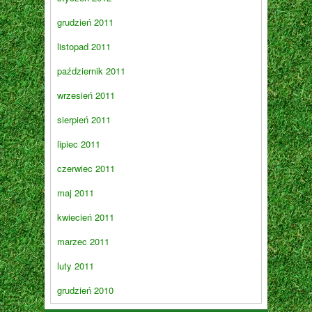
grudzień 2011
listopad 2011
październik 2011
wrzesień 2011
sierpień 2011
lipiec 2011
czerwiec 2011
maj 2011
kwiecień 2011
marzec 2011
luty 2011
grudzień 2010