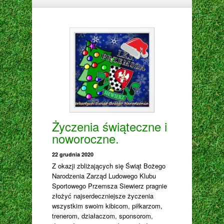
Życzenia świąteczne i
noworoczne.
22 grudnia 2020
Z okazji zbliżających się Świąt Bożego
Narodzenia Zarząd Ludowego Klubu
Sportowego Przemsza Siewierz pragnie
złożyć najserdeczniejsze życzenia
wszystkim swoim kibicom, piłkarzom,
trenerom, działaczom, sponsorom,