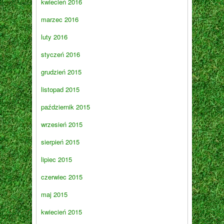
kwiecień 2016
marzec 2016
luty 2016
styczeń 2016
grudzień 2015
listopad 2015
październik 2015
wrzesień 2015
sierpień 2015
lipiec 2015
czerwiec 2015
maj 2015
kwiecień 2015