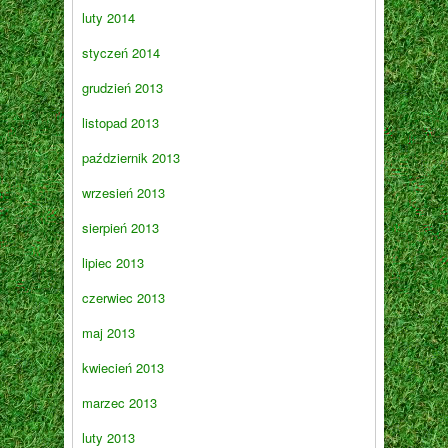
luty 2014
styczeń 2014
grudzień 2013
listopad 2013
październik 2013
wrzesień 2013
sierpień 2013
lipiec 2013
czerwiec 2013
maj 2013
kwiecień 2013
marzec 2013
luty 2013