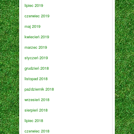
lipiec 2019
czerwiec 2019
maj 2019
kwiecień 2019
marzec 2019
styczeń 2019
grudzień 2018
listopad 2018
październik 2018
wrzesień 2018
sierpień 2018
lipiec 2018
czerwiec 2018