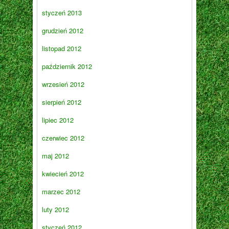
styczeń 2013
grudzień 2012
listopad 2012
październik 2012
wrzesień 2012
sierpień 2012
lipiec 2012
czerwiec 2012
maj 2012
kwiecień 2012
marzec 2012
luty 2012
styczeń 2012