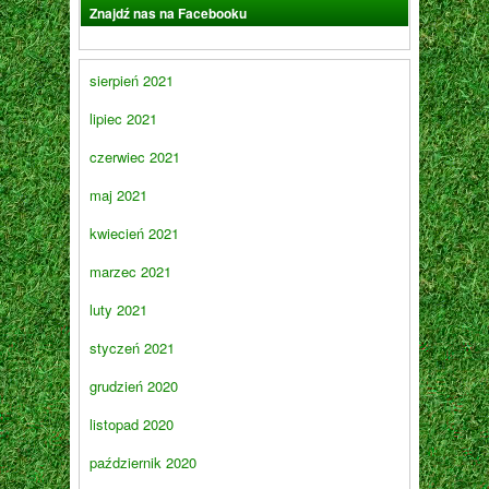
Znajdź nas na Facebooku
sierpień 2021
lipiec 2021
czerwiec 2021
maj 2021
kwiecień 2021
marzec 2021
luty 2021
styczeń 2021
grudzień 2020
listopad 2020
październik 2020