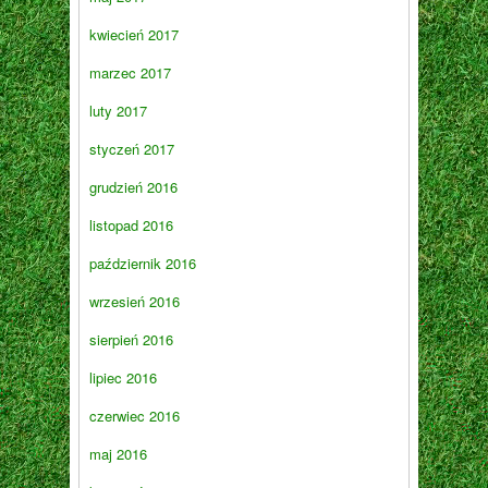
kwiecień 2017
marzec 2017
luty 2017
styczeń 2017
grudzień 2016
listopad 2016
październik 2016
wrzesień 2016
sierpień 2016
lipiec 2016
czerwiec 2016
maj 2016