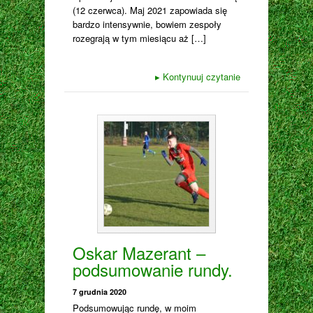
(12 czerwca). Maj 2021 zapowiada się
bardzo intensywnie, bowiem zespoły
rozegrają w tym miesiącu aż […]
▸
Kontynuuj czytanie
Oskar Mazerant –
podsumowanie rundy.
7 grudnia 2020
Podsumowując rundę, w moim