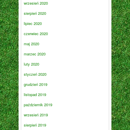
wrzesień 2020
sierpień 2020
lipiec 2020
czerwiec 2020
maj 2020
marzec 2020
luty 2020
styczeń 2020
grudzień 2019
listopad 2019
październik 2019
wrzesień 2019
sierpień 2019