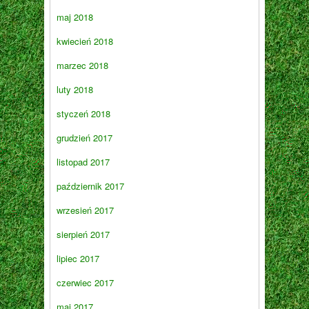
maj 2018
kwiecień 2018
marzec 2018
luty 2018
styczeń 2018
grudzień 2017
listopad 2017
październik 2017
wrzesień 2017
sierpień 2017
lipiec 2017
czerwiec 2017
maj 2017