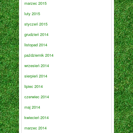
marzec 2015
luty 2015
styczeń 2015
grudzień 2014
listopad 2014
październik 2014
wrzesień 2014
sierpień 2014
lipiec 2014
czerwiec 2014
maj 2014
kwiecień 2014
marzec 2014