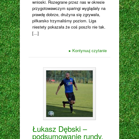
wnioski. Rozegrane przez nas w okresie
przygotowawczym sparingi wyglądały na
prawdę dobrze, drużyna się zgrywała,
piłkarsko trzymaliśmy poziom. Liga
niestety pokazała że coś poszło nie tak.
[…]
▸
Kontynuuj czytanie
Łukasz Dębski –
podsumowanie rundy.