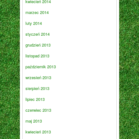
kwiecień 2014
marzec 2014
luty 2014
styczeń 2014
grudzień 2013
listopad 2013
październik 2013
wrzesień 2013
sierpień 2013
lipiec 2013
czerwiec 2013
maj 2013
kwiecień 2013