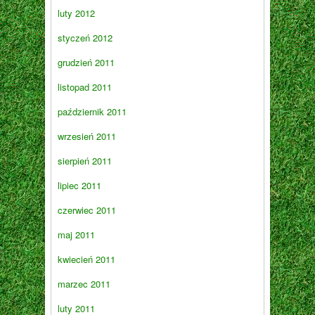
luty 2012
styczeń 2012
grudzień 2011
listopad 2011
październik 2011
wrzesień 2011
sierpień 2011
lipiec 2011
czerwiec 2011
maj 2011
kwiecień 2011
marzec 2011
luty 2011