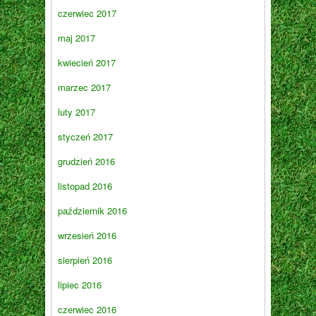
czerwiec 2017
maj 2017
kwiecień 2017
marzec 2017
luty 2017
styczeń 2017
grudzień 2016
listopad 2016
październik 2016
wrzesień 2016
sierpień 2016
lipiec 2016
czerwiec 2016