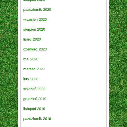
październik 2020
wrzesień 2020
sierpień 2020
lipiec 2020
czerwiec 2020
maj 2020
marzec 2020
luty 2020
styczeń 2020
grudzień 2019
listopad 2019
październik 2019