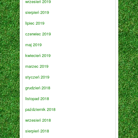
wrzesień 2019
sierpień 2019
lipiec 2019
czerwiec 2019
maj 2019
kwiecień 2019
marzec 2019
styczeń 2019
grudzień 2018
listopad 2018
październik 2018
wrzesień 2018
sierpień 2018