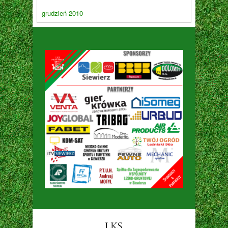
grudzień 2010