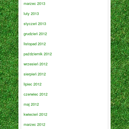
marzec 2013
luty 2013
styczeń 2013
grudzień 2012
listopad 2012
październik 2012
wrzesień 2012
sierpień 2012
lipiec 2012
czerwiec 2012
maj 2012
kwiecień 2012
marzec 2012