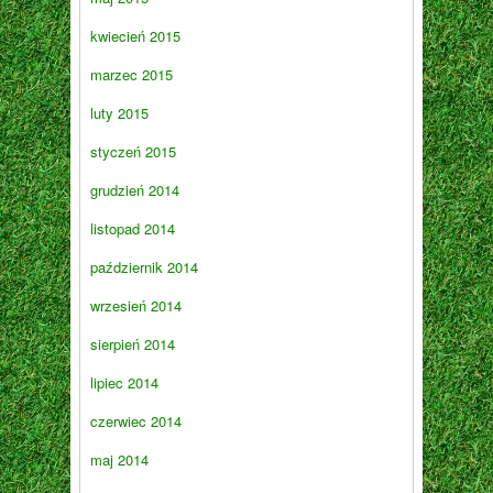
kwiecień 2015
marzec 2015
luty 2015
styczeń 2015
grudzień 2014
listopad 2014
październik 2014
wrzesień 2014
sierpień 2014
lipiec 2014
czerwiec 2014
maj 2014