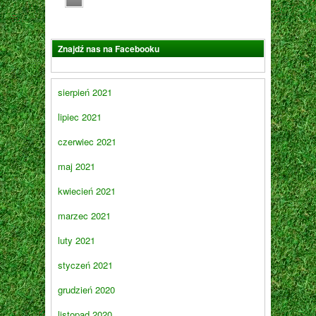
Znajdź nas na Facebooku
sierpień 2021
lipiec 2021
czerwiec 2021
maj 2021
kwiecień 2021
marzec 2021
luty 2021
styczeń 2021
grudzień 2020
listopad 2020