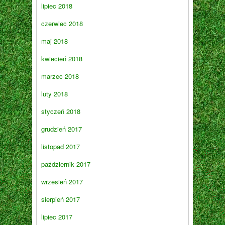
lipiec 2018
czerwiec 2018
maj 2018
kwiecień 2018
marzec 2018
luty 2018
styczeń 2018
grudzień 2017
listopad 2017
październik 2017
wrzesień 2017
sierpień 2017
lipiec 2017