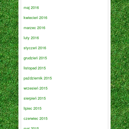
maj 2016
kwiecień 2016
marzec 2016
luty 2016
styczeń 2016
grudzień 2015
listopad 2015
październik 2015
wrzesień 2015
sierpień 2015
lipiec 2015
czerwiec 2015
maj 2015