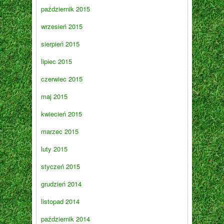
październik 2015
wrzesień 2015
sierpień 2015
lipiec 2015
czerwiec 2015
maj 2015
kwiecień 2015
marzec 2015
luty 2015
styczeń 2015
grudzień 2014
listopad 2014
październik 2014