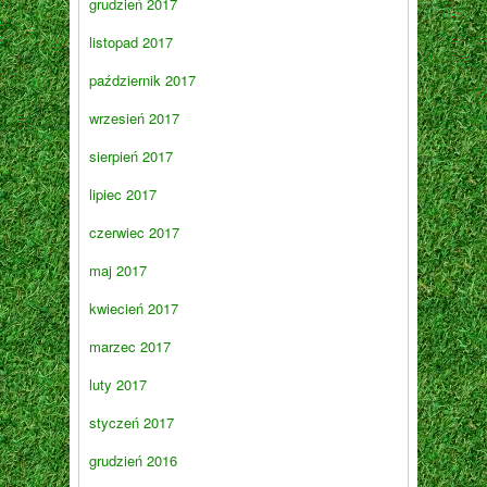
grudzień 2017
listopad 2017
październik 2017
wrzesień 2017
sierpień 2017
lipiec 2017
czerwiec 2017
maj 2017
kwiecień 2017
marzec 2017
luty 2017
styczeń 2017
grudzień 2016