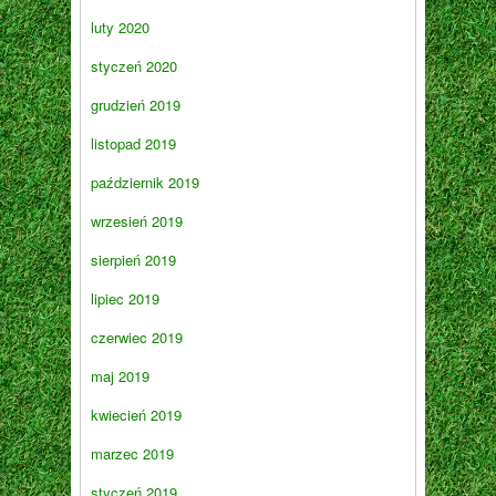
luty 2020
styczeń 2020
grudzień 2019
listopad 2019
październik 2019
wrzesień 2019
sierpień 2019
lipiec 2019
czerwiec 2019
maj 2019
kwiecień 2019
marzec 2019
styczeń 2019