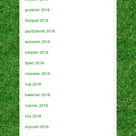
grudzień 2018
listopad 2018
październik 2018
wrzesień 2018
sierpień 2018
lipiec 2018
czerwiec 2018
maj 2018
kwiecień 2018
marzec 2018
luty 2018
styczeń 2018