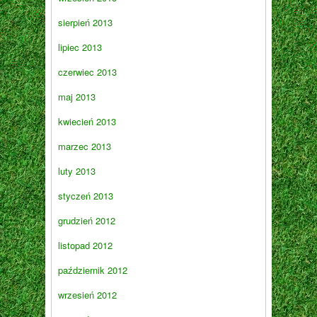
sierpień 2013
lipiec 2013
czerwiec 2013
maj 2013
kwiecień 2013
marzec 2013
luty 2013
styczeń 2013
grudzień 2012
listopad 2012
październik 2012
wrzesień 2012