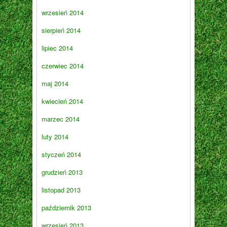
wrzesień 2014
sierpień 2014
lipiec 2014
czerwiec 2014
maj 2014
kwiecień 2014
marzec 2014
luty 2014
styczeń 2014
grudzień 2013
listopad 2013
październik 2013
wrzesień 2013