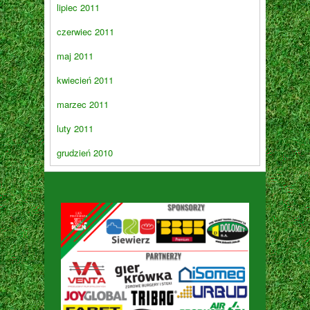
lipiec 2011
czerwiec 2011
maj 2011
kwiecień 2011
marzec 2011
luty 2011
grudzień 2010