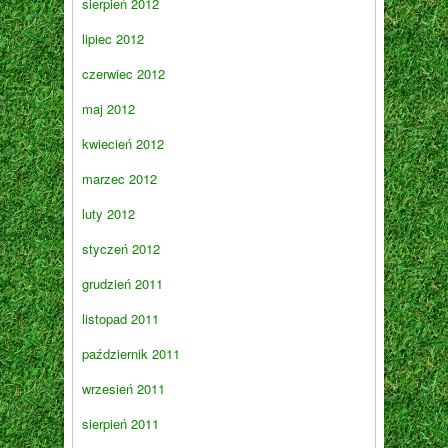
sierpień 2012
lipiec 2012
czerwiec 2012
maj 2012
kwiecień 2012
marzec 2012
luty 2012
styczeń 2012
grudzień 2011
listopad 2011
październik 2011
wrzesień 2011
sierpień 2011