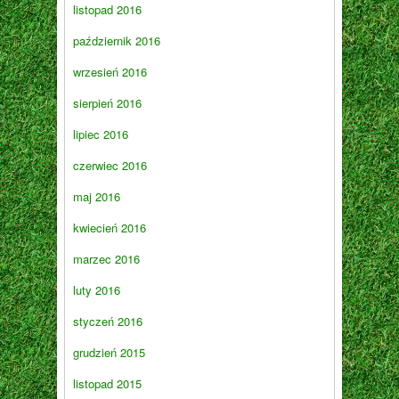
listopad 2016
październik 2016
wrzesień 2016
sierpień 2016
lipiec 2016
czerwiec 2016
maj 2016
kwiecień 2016
marzec 2016
luty 2016
styczeń 2016
grudzień 2015
listopad 2015