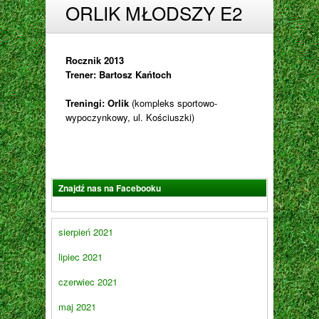
ORLIK MŁODSZY E2
Rocznik 2013
Trener: Bartosz Kańtoch
Treningi: Orlik
(kompleks sportowo-
wypoczynkowy, ul. Kościuszki)
Znajdź nas na Facebooku
sierpień 2021
lipiec 2021
czerwiec 2021
maj 2021