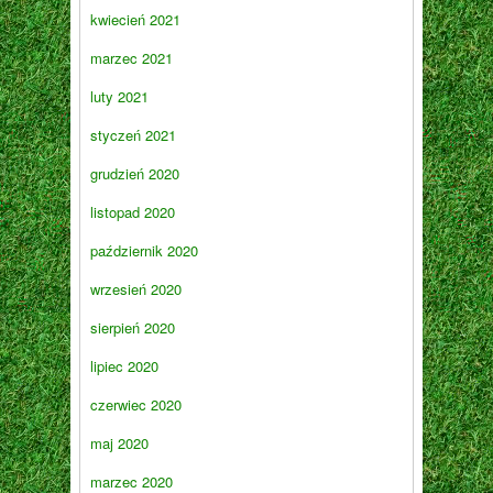
kwiecień 2021
marzec 2021
luty 2021
styczeń 2021
grudzień 2020
listopad 2020
październik 2020
wrzesień 2020
sierpień 2020
lipiec 2020
czerwiec 2020
maj 2020
marzec 2020