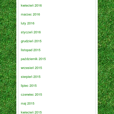
kwiecień 2016
marzec 2016
luty 2016
styczeń 2016
grudzień 2015
listopad 2015
październik 2015
wrzesień 2015
sierpień 2015
lipiec 2015
czerwiec 2015
maj 2015
kwiecień 2015