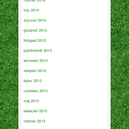
luty 2014
styczeń 2014
grudzień 2013
listopad 2013
październik 2013
wrzesień 2013
sierpień 2013
lipiec 2013
czerwiec 2013
maj 2013
kwiecień 2013
marzec 2013