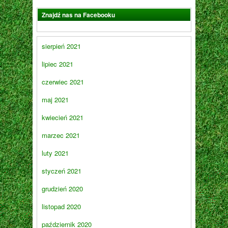
Znajdź nas na Facebooku
sierpień 2021
lipiec 2021
czerwiec 2021
maj 2021
kwiecień 2021
marzec 2021
luty 2021
styczeń 2021
grudzień 2020
listopad 2020
październik 2020