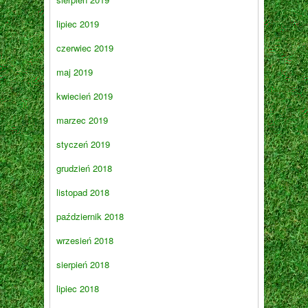
lipiec 2019
czerwiec 2019
maj 2019
kwiecień 2019
marzec 2019
styczeń 2019
grudzień 2018
listopad 2018
październik 2018
wrzesień 2018
sierpień 2018
lipiec 2018