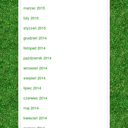
marzec 2015
luty 2015
styczeń 2015
grudzień 2014
listopad 2014
październik 2014
wrzesień 2014
sierpień 2014
lipiec 2014
czerwiec 2014
maj 2014
kwiecień 2014
marzec 2014