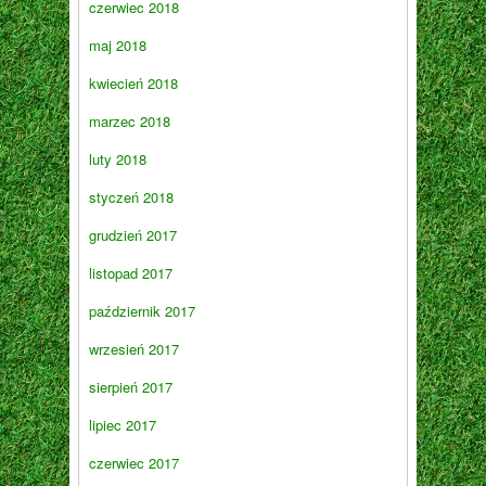
czerwiec 2018
maj 2018
kwiecień 2018
marzec 2018
luty 2018
styczeń 2018
grudzień 2017
listopad 2017
październik 2017
wrzesień 2017
sierpień 2017
lipiec 2017
czerwiec 2017