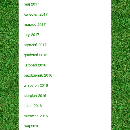
maj 2017
kwiecień 2017
marzec 2017
luty 2017
styczeń 2017
grudzień 2016
listopad 2016
październik 2016
wrzesień 2016
sierpień 2016
lipiec 2016
czerwiec 2016
maj 2016