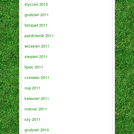
styczeń 2012
grudzień 2011
listopad 2011
październik 2011
wrzesień 2011
sierpień 2011
lipiec 2011
czerwiec 2011
maj 2011
kwiecień 2011
marzec 2011
luty 2011
grudzień 2010