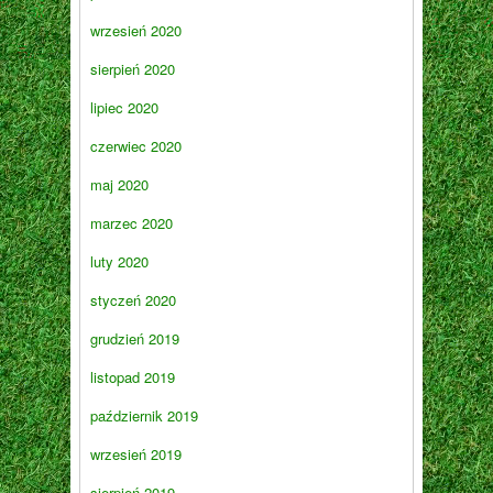
wrzesień 2020
sierpień 2020
lipiec 2020
czerwiec 2020
maj 2020
marzec 2020
luty 2020
styczeń 2020
grudzień 2019
listopad 2019
październik 2019
wrzesień 2019
sierpień 2019