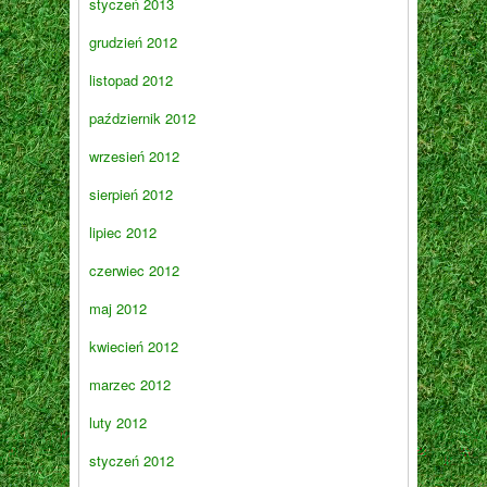
styczeń 2013
grudzień 2012
listopad 2012
październik 2012
wrzesień 2012
sierpień 2012
lipiec 2012
czerwiec 2012
maj 2012
kwiecień 2012
marzec 2012
luty 2012
styczeń 2012