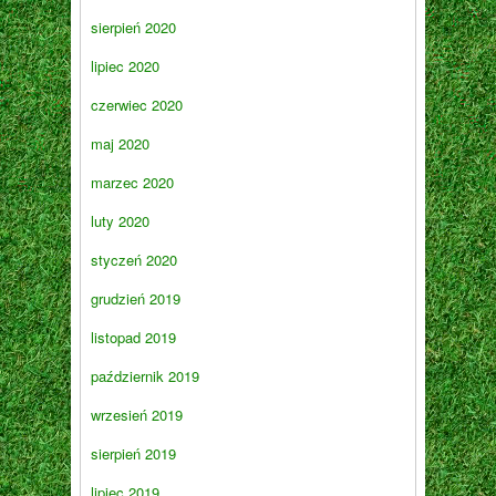
sierpień 2020
lipiec 2020
czerwiec 2020
maj 2020
marzec 2020
luty 2020
styczeń 2020
grudzień 2019
listopad 2019
październik 2019
wrzesień 2019
sierpień 2019
lipiec 2019