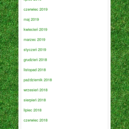
czerwiec 2019
maj 2019
kwiecień 2019
marzec 2019
styczeń 2019
grudzień 2018
listopad 2018
październik 2018
wrzesień 2018
sierpień 2018
lipiec 2018
czerwiec 2018