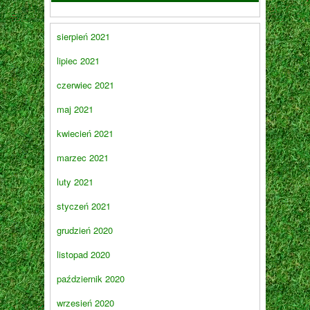
sierpień 2021
lipiec 2021
czerwiec 2021
maj 2021
kwiecień 2021
marzec 2021
luty 2021
styczeń 2021
grudzień 2020
listopad 2020
październik 2020
wrzesień 2020