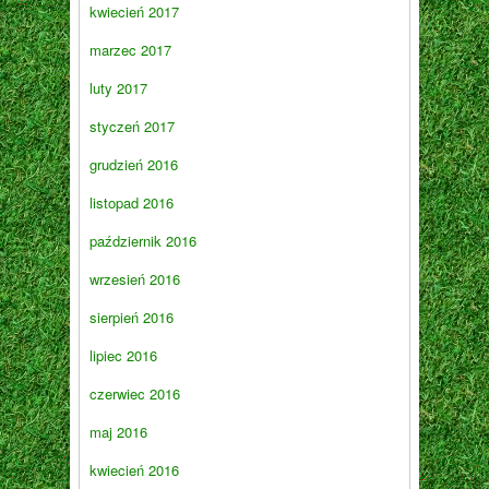
kwiecień 2017
marzec 2017
luty 2017
styczeń 2017
grudzień 2016
listopad 2016
październik 2016
wrzesień 2016
sierpień 2016
lipiec 2016
czerwiec 2016
maj 2016
kwiecień 2016