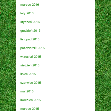
marzec 2016
luty 2016
styczeń 2016
grudzień 2015
listopad 2015
październik 2015
wrzesień 2015
sierpień 2015
lipiec 2015
czerwiec 2015
maj 2015
kwiecień 2015
marzec 2015