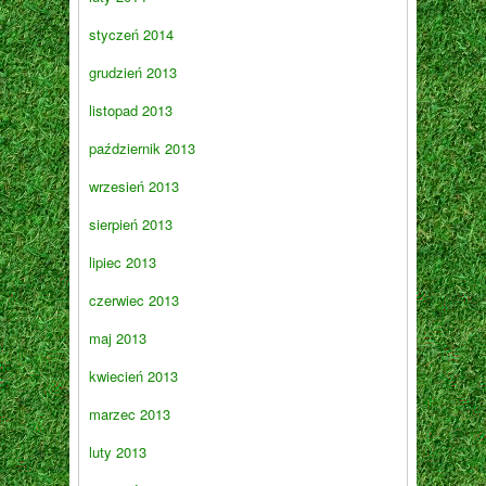
styczeń 2014
grudzień 2013
listopad 2013
październik 2013
wrzesień 2013
sierpień 2013
lipiec 2013
czerwiec 2013
maj 2013
kwiecień 2013
marzec 2013
luty 2013