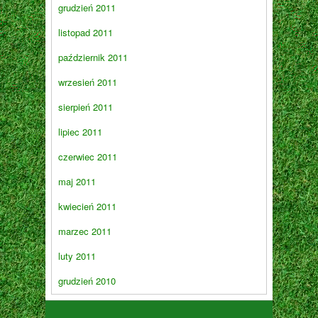
grudzień 2011
listopad 2011
październik 2011
wrzesień 2011
sierpień 2011
lipiec 2011
czerwiec 2011
maj 2011
kwiecień 2011
marzec 2011
luty 2011
grudzień 2010