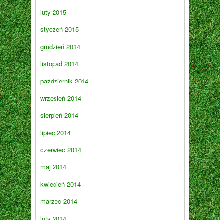
luty 2015
styczeń 2015
grudzień 2014
listopad 2014
październik 2014
wrzesień 2014
sierpień 2014
lipiec 2014
czerwiec 2014
maj 2014
kwiecień 2014
marzec 2014
luty 2014