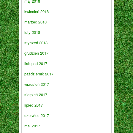
maj 2018
kwiecień 2018
marzec 2018
luty 2018
styczeń 2018
grudzień 2017
listopad 2017
październik 2017
wrzesień 2017
sierpień 2017
lipiec 2017
czerwiec 2017
maj 2017