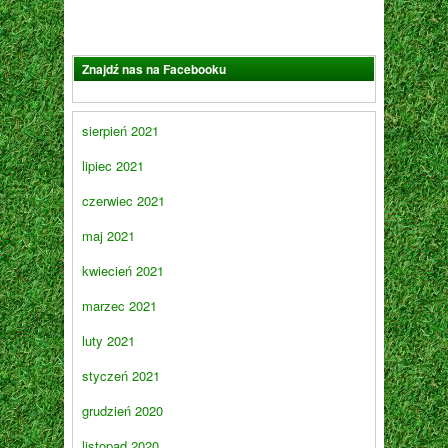
Znajdź nas na Facebooku
sierpień 2021
lipiec 2021
czerwiec 2021
maj 2021
kwiecień 2021
marzec 2021
luty 2021
styczeń 2021
grudzień 2020
listopad 2020