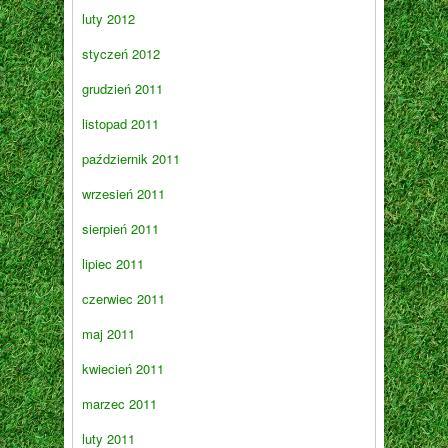
luty 2012
styczeń 2012
grudzień 2011
listopad 2011
październik 2011
wrzesień 2011
sierpień 2011
lipiec 2011
czerwiec 2011
maj 2011
kwiecień 2011
marzec 2011
luty 2011