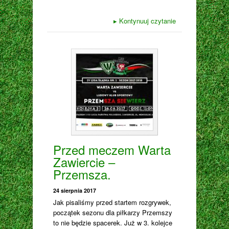
▸
Kontynuuj czytanie
Przed meczem Warta
Zawiercie –
Przemsza.
24 sierpnia 2017
Jak pisaliśmy przed startem rozgrywek,
początek sezonu dla piłkarzy Przemszy
to nie będzie spacerek. Już w 3. kolejce