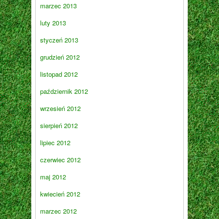
marzec 2013
luty 2013
styczeń 2013
grudzień 2012
listopad 2012
październik 2012
wrzesień 2012
sierpień 2012
lipiec 2012
czerwiec 2012
maj 2012
kwiecień 2012
marzec 2012