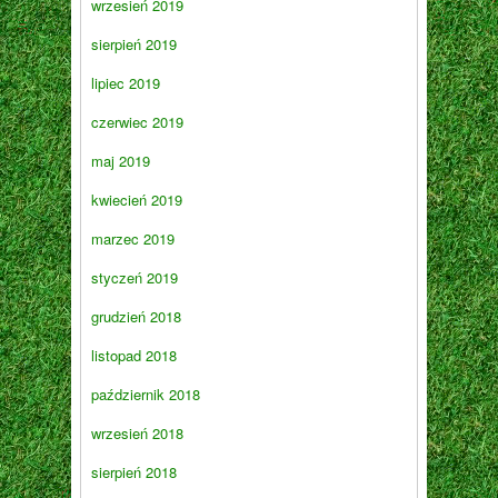
wrzesień 2019
sierpień 2019
lipiec 2019
czerwiec 2019
maj 2019
kwiecień 2019
marzec 2019
styczeń 2019
grudzień 2018
listopad 2018
październik 2018
wrzesień 2018
sierpień 2018