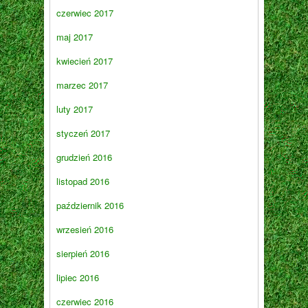
czerwiec 2017
maj 2017
kwiecień 2017
marzec 2017
luty 2017
styczeń 2017
grudzień 2016
listopad 2016
październik 2016
wrzesień 2016
sierpień 2016
lipiec 2016
czerwiec 2016