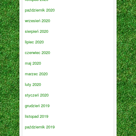
październik 2020
wrzesień 2020
sierpień 2020
lipiec 2020
czerwiec 2020
maj 2020
marzec 2020
luty 2020
styczeń 2020
grudzień 2019
listopad 2019
październik 2019