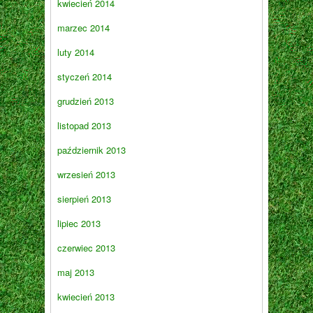
kwiecień 2014
marzec 2014
luty 2014
styczeń 2014
grudzień 2013
listopad 2013
październik 2013
wrzesień 2013
sierpień 2013
lipiec 2013
czerwiec 2013
maj 2013
kwiecień 2013