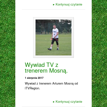
▸
Kontynuuj czytanie
Wywiad TV z
trenerem Mosną.
1 sierpnia 2017
Wywiad z trenerem Arturem Mosną od
iTVRegion.
▸
Kontynuuj czytanie