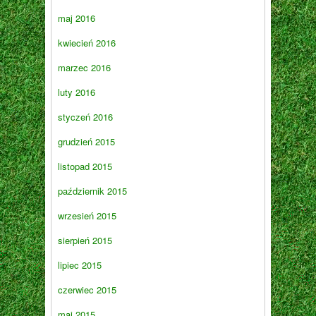
maj 2016
kwiecień 2016
marzec 2016
luty 2016
styczeń 2016
grudzień 2015
listopad 2015
październik 2015
wrzesień 2015
sierpień 2015
lipiec 2015
czerwiec 2015
maj 2015