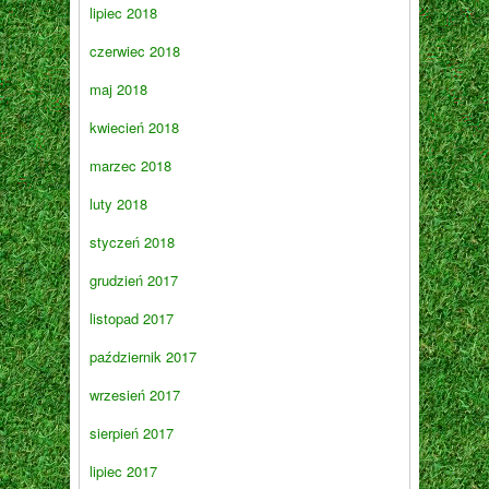
lipiec 2018
czerwiec 2018
maj 2018
kwiecień 2018
marzec 2018
luty 2018
styczeń 2018
grudzień 2017
listopad 2017
październik 2017
wrzesień 2017
sierpień 2017
lipiec 2017