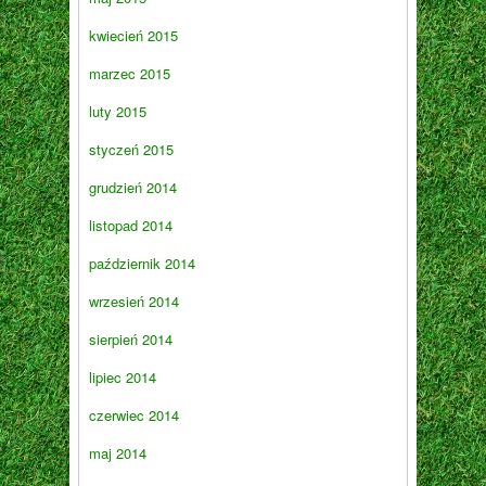
kwiecień 2015
marzec 2015
luty 2015
styczeń 2015
grudzień 2014
listopad 2014
październik 2014
wrzesień 2014
sierpień 2014
lipiec 2014
czerwiec 2014
maj 2014