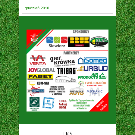
grudzień 2010