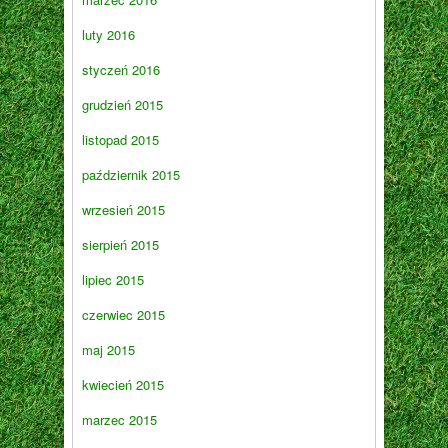
luty 2016
styczeń 2016
grudzień 2015
listopad 2015
październik 2015
wrzesień 2015
sierpień 2015
lipiec 2015
czerwiec 2015
maj 2015
kwiecień 2015
marzec 2015