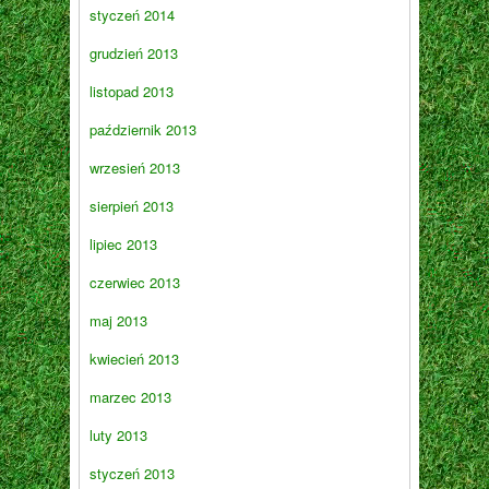
styczeń 2014
grudzień 2013
listopad 2013
październik 2013
wrzesień 2013
sierpień 2013
lipiec 2013
czerwiec 2013
maj 2013
kwiecień 2013
marzec 2013
luty 2013
styczeń 2013