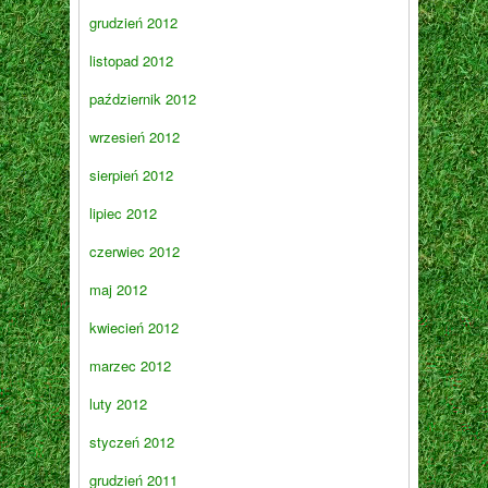
grudzień 2012
listopad 2012
październik 2012
wrzesień 2012
sierpień 2012
lipiec 2012
czerwiec 2012
maj 2012
kwiecień 2012
marzec 2012
luty 2012
styczeń 2012
grudzień 2011