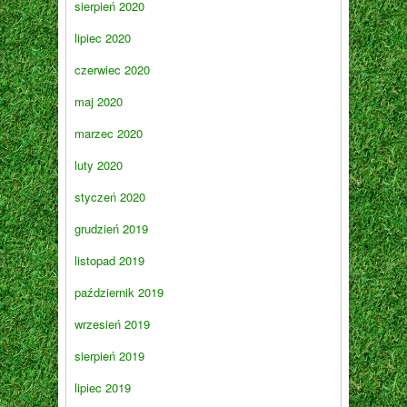
sierpień 2020
lipiec 2020
czerwiec 2020
maj 2020
marzec 2020
luty 2020
styczeń 2020
grudzień 2019
listopad 2019
październik 2019
wrzesień 2019
sierpień 2019
lipiec 2019