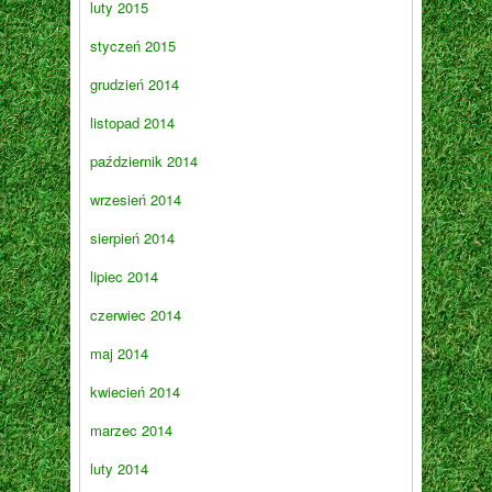
luty 2015
styczeń 2015
grudzień 2014
listopad 2014
październik 2014
wrzesień 2014
sierpień 2014
lipiec 2014
czerwiec 2014
maj 2014
kwiecień 2014
marzec 2014
luty 2014