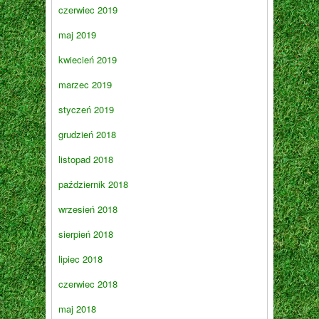
czerwiec 2019
maj 2019
kwiecień 2019
marzec 2019
styczeń 2019
grudzień 2018
listopad 2018
październik 2018
wrzesień 2018
sierpień 2018
lipiec 2018
czerwiec 2018
maj 2018