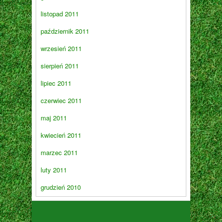
listopad 2011
październik 2011
wrzesień 2011
sierpień 2011
lipiec 2011
czerwiec 2011
maj 2011
kwiecień 2011
marzec 2011
luty 2011
grudzień 2010