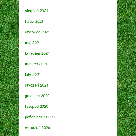
sierpień 2021
lipiec 2021
czerwiec 2021
maj 2021
kwiecień 2021
marzec 2021
luty 2021
styczeń 2021
grudzień 2020
listopad 2020
październik 2020
wrzesień 2020