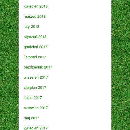
kwiecień 2018
marzec 2018
luty 2018
styczeń 2018
grudzień 2017
listopad 2017
październik 2017
wrzesień 2017
sierpień 2017
lipiec 2017
czerwiec 2017
maj 2017
kwiecień 2017