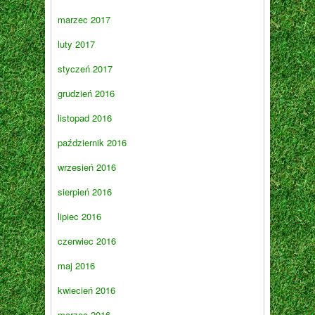
marzec 2017
luty 2017
styczeń 2017
grudzień 2016
listopad 2016
październik 2016
wrzesień 2016
sierpień 2016
lipiec 2016
czerwiec 2016
maj 2016
kwiecień 2016
marzec 2016