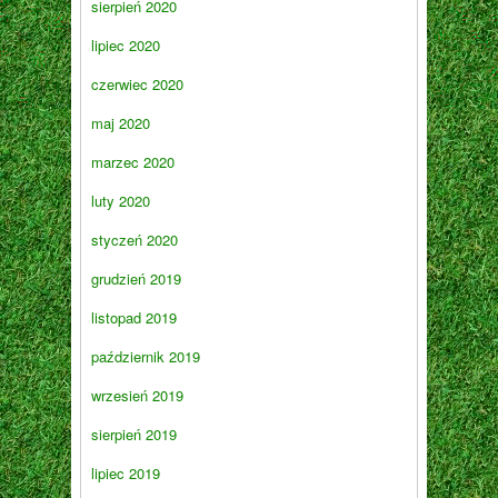
sierpień 2020
lipiec 2020
czerwiec 2020
maj 2020
marzec 2020
luty 2020
styczeń 2020
grudzień 2019
listopad 2019
październik 2019
wrzesień 2019
sierpień 2019
lipiec 2019