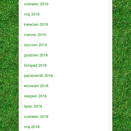
czerwiec 2019
maj 2019
kwiecień 2019
marzec 2019
styczeń 2019
grudzień 2018
listopad 2018
październik 2018
wrzesień 2018
sierpień 2018
lipiec 2018
czerwiec 2018
maj 2018