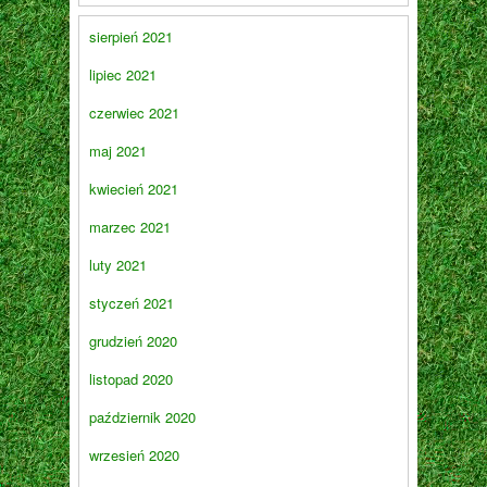
sierpień 2021
lipiec 2021
czerwiec 2021
maj 2021
kwiecień 2021
marzec 2021
luty 2021
styczeń 2021
grudzień 2020
listopad 2020
październik 2020
wrzesień 2020