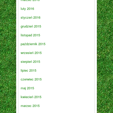
luty 2016
styczeń 2016
grudzień 2015
listopad 2015
październik 2015
wrzesień 2015
sierpień 2015
lipiec 2015
czerwiec 2015
maj 2015
kwiecień 2015
marzec 2015