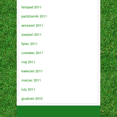
listopad 2011
październik 2011
wrzesień 2011
sierpień 2011
lipiec 2011
czerwiec 2011
maj 2011
kwiecień 2011
marzec 2011
luty 2011
grudzień 2010