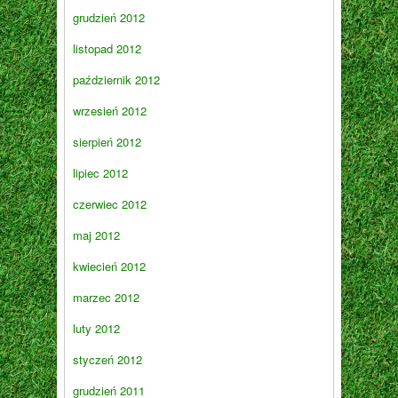
grudzień 2012
listopad 2012
październik 2012
wrzesień 2012
sierpień 2012
lipiec 2012
czerwiec 2012
maj 2012
kwiecień 2012
marzec 2012
luty 2012
styczeń 2012
grudzień 2011