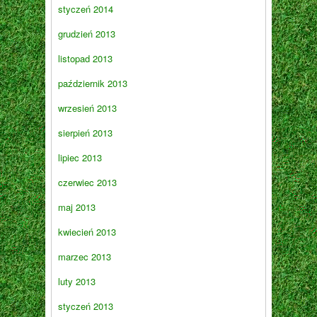
styczeń 2014
grudzień 2013
listopad 2013
październik 2013
wrzesień 2013
sierpień 2013
lipiec 2013
czerwiec 2013
maj 2013
kwiecień 2013
marzec 2013
luty 2013
styczeń 2013