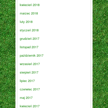
kwiecień 2018
marzec 2018
luty 2018
styczeń 2018
grudzień 2017
listopad 2017
październik 2017
wrzesień 2017
sierpień 2017
lipiec 2017
czerwiec 2017
maj 2017
kwiecień 2017