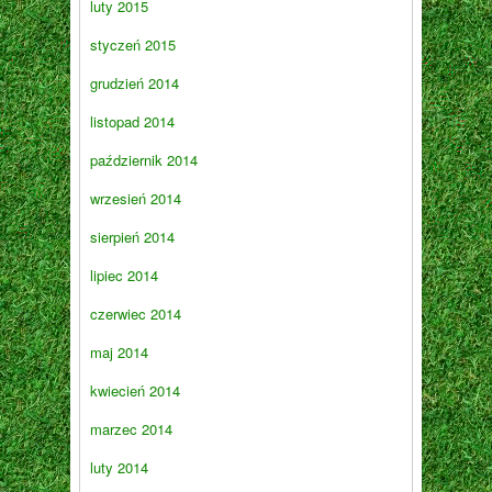
luty 2015
styczeń 2015
grudzień 2014
listopad 2014
październik 2014
wrzesień 2014
sierpień 2014
lipiec 2014
czerwiec 2014
maj 2014
kwiecień 2014
marzec 2014
luty 2014