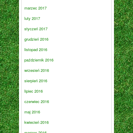
marzec 2017
luty 2017
styczeń 2017
grudzień 2016
listopad 2016
październik 2016
wrzesień 2016
sierpień 2016
lipiec 2016
czerwiec 2016
maj 2016
kwiecień 2016
marzec 2016