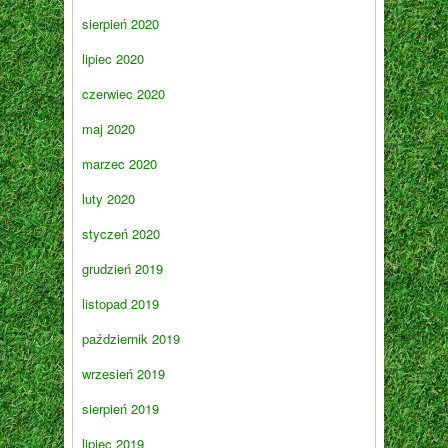
sierpień 2020
lipiec 2020
czerwiec 2020
maj 2020
marzec 2020
luty 2020
styczeń 2020
grudzień 2019
listopad 2019
październik 2019
wrzesień 2019
sierpień 2019
lipiec 2019