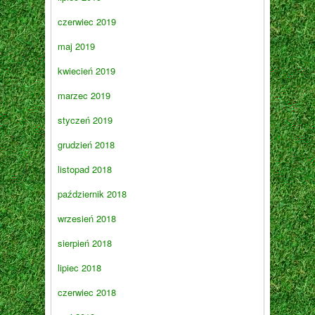
czerwiec 2019
maj 2019
kwiecień 2019
marzec 2019
styczeń 2019
grudzień 2018
listopad 2018
październik 2018
wrzesień 2018
sierpień 2018
lipiec 2018
czerwiec 2018