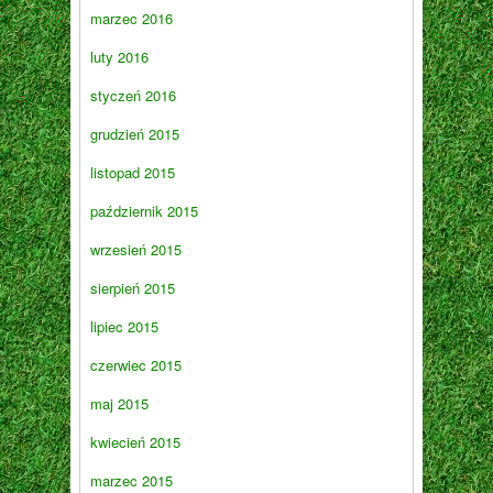
marzec 2016
luty 2016
styczeń 2016
grudzień 2015
listopad 2015
październik 2015
wrzesień 2015
sierpień 2015
lipiec 2015
czerwiec 2015
maj 2015
kwiecień 2015
marzec 2015