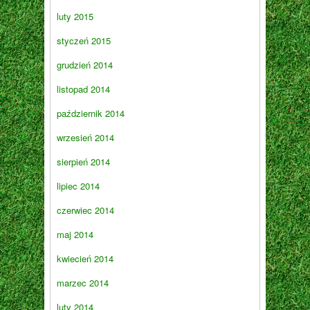
luty 2015
styczeń 2015
grudzień 2014
listopad 2014
październik 2014
wrzesień 2014
sierpień 2014
lipiec 2014
czerwiec 2014
maj 2014
kwiecień 2014
marzec 2014
luty 2014