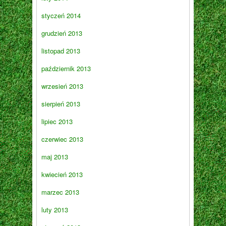
styczeń 2014
grudzień 2013
listopad 2013
październik 2013
wrzesień 2013
sierpień 2013
lipiec 2013
czerwiec 2013
maj 2013
kwiecień 2013
marzec 2013
luty 2013