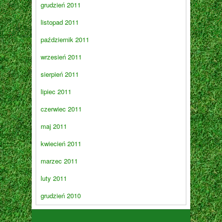
grudzień 2011
listopad 2011
październik 2011
wrzesień 2011
sierpień 2011
lipiec 2011
czerwiec 2011
maj 2011
kwiecień 2011
marzec 2011
luty 2011
grudzień 2010