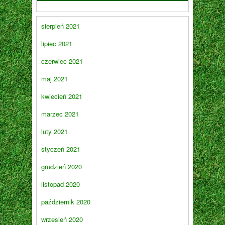
sierpień 2021
lipiec 2021
czerwiec 2021
maj 2021
kwiecień 2021
marzec 2021
luty 2021
styczeń 2021
grudzień 2020
listopad 2020
październik 2020
wrzesień 2020