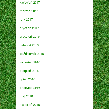
kwiecień 2017
marzec 2017
luty 2017
styczeń 2017
grudzień 2016
listopad 2016
październik 2016
wrzesień 2016
sierpień 2016
lipiec 2016
czerwiec 2016
maj 2016
kwiecień 2016