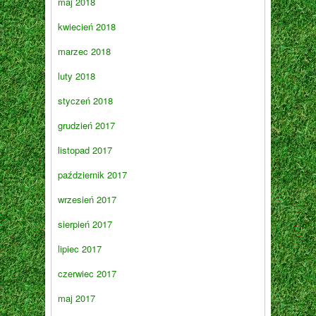
maj 2018
kwiecień 2018
marzec 2018
luty 2018
styczeń 2018
grudzień 2017
listopad 2017
październik 2017
wrzesień 2017
sierpień 2017
lipiec 2017
czerwiec 2017
maj 2017