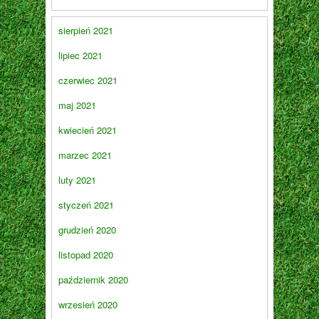
sierpień 2021
lipiec 2021
czerwiec 2021
maj 2021
kwiecień 2021
marzec 2021
luty 2021
styczeń 2021
grudzień 2020
listopad 2020
październik 2020
wrzesień 2020