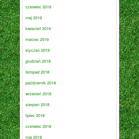
czerwiec 2019
maj 2019
kwiecień 2019
marzec 2019
styczeń 2019
grudzień 2018
listopad 2018
październik 2018
wrzesień 2018
sierpień 2018
lipiec 2018
czerwiec 2018
maj 2018