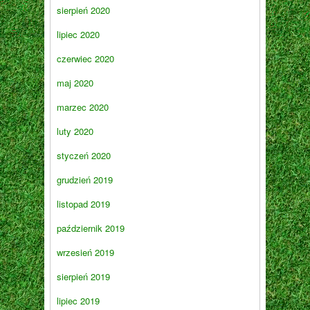
sierpień 2020
lipiec 2020
czerwiec 2020
maj 2020
marzec 2020
luty 2020
styczeń 2020
grudzień 2019
listopad 2019
październik 2019
wrzesień 2019
sierpień 2019
lipiec 2019