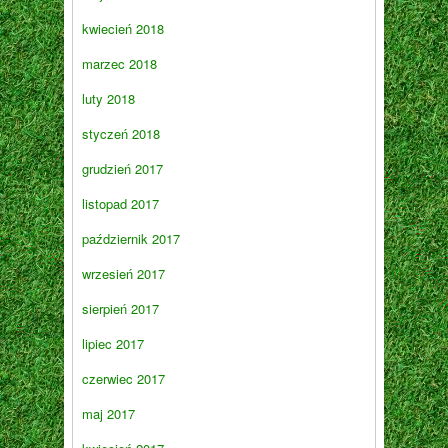
kwiecień 2018
marzec 2018
luty 2018
styczeń 2018
grudzień 2017
listopad 2017
październik 2017
wrzesień 2017
sierpień 2017
lipiec 2017
czerwiec 2017
maj 2017