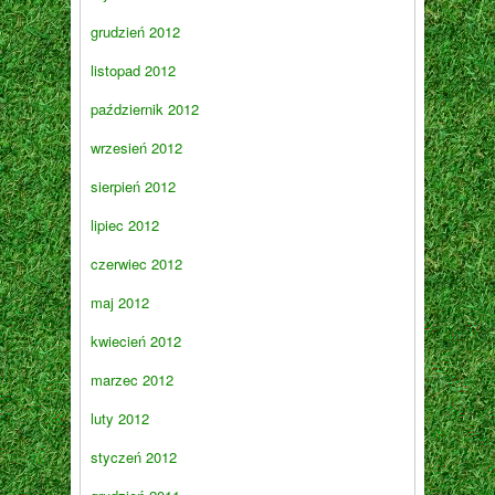
grudzień 2012
listopad 2012
październik 2012
wrzesień 2012
sierpień 2012
lipiec 2012
czerwiec 2012
maj 2012
kwiecień 2012
marzec 2012
luty 2012
styczeń 2012