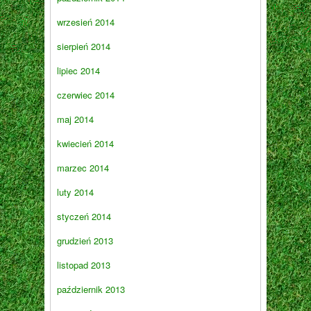
wrzesień 2014
sierpień 2014
lipiec 2014
czerwiec 2014
maj 2014
kwiecień 2014
marzec 2014
luty 2014
styczeń 2014
grudzień 2013
listopad 2013
październik 2013