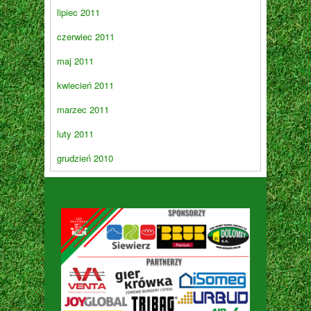
lipiec 2011
czerwiec 2011
maj 2011
kwiecień 2011
marzec 2011
luty 2011
grudzień 2010