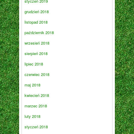
styczeń 2019
grudzień 2018
listopad 2018
październik 2018
wrzesień 2018
sierpień 2018
lipiec 2018
czerwiec 2018
maj 2018
kwiecień 2018
marzec 2018
luty 2018
styczeń 2018