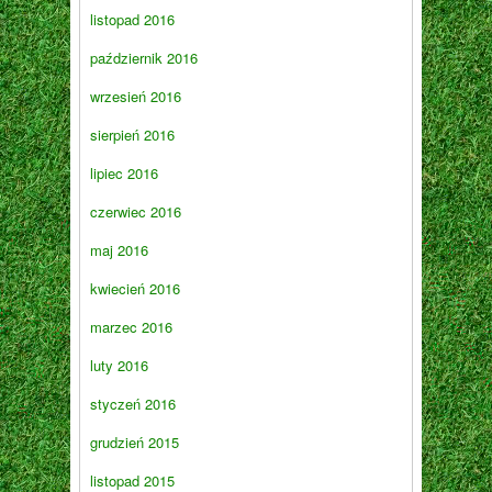
listopad 2016
październik 2016
wrzesień 2016
sierpień 2016
lipiec 2016
czerwiec 2016
maj 2016
kwiecień 2016
marzec 2016
luty 2016
styczeń 2016
grudzień 2015
listopad 2015