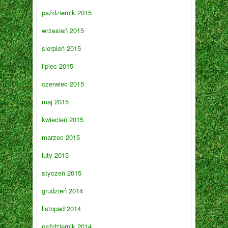
październik 2015
wrzesień 2015
sierpień 2015
lipiec 2015
czerwiec 2015
maj 2015
kwiecień 2015
marzec 2015
luty 2015
styczeń 2015
grudzień 2014
listopad 2014
październik 2014