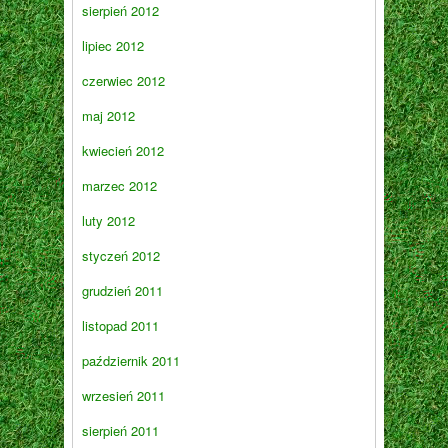
sierpień 2012
lipiec 2012
czerwiec 2012
maj 2012
kwiecień 2012
marzec 2012
luty 2012
styczeń 2012
grudzień 2011
listopad 2011
październik 2011
wrzesień 2011
sierpień 2011