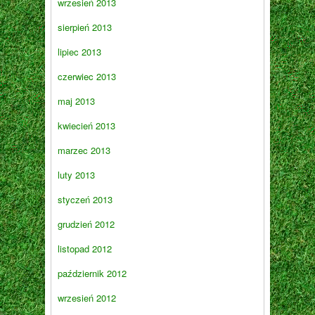
wrzesień 2013
sierpień 2013
lipiec 2013
czerwiec 2013
maj 2013
kwiecień 2013
marzec 2013
luty 2013
styczeń 2013
grudzień 2012
listopad 2012
październik 2012
wrzesień 2012