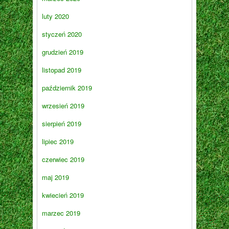
luty 2020
styczeń 2020
grudzień 2019
listopad 2019
październik 2019
wrzesień 2019
sierpień 2019
lipiec 2019
czerwiec 2019
maj 2019
kwiecień 2019
marzec 2019