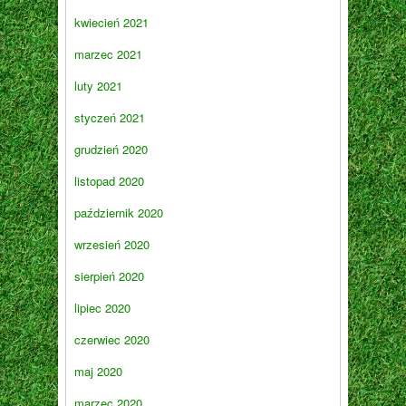
kwiecień 2021
marzec 2021
luty 2021
styczeń 2021
grudzień 2020
listopad 2020
październik 2020
wrzesień 2020
sierpień 2020
lipiec 2020
czerwiec 2020
maj 2020
marzec 2020