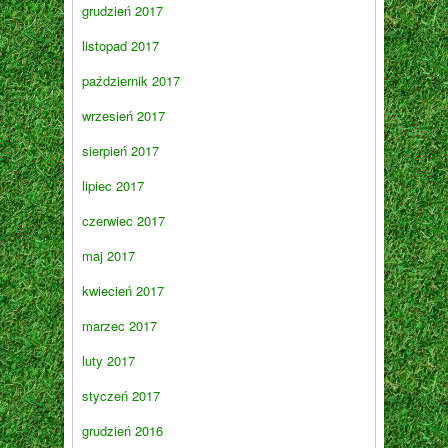
grudzień 2017
listopad 2017
październik 2017
wrzesień 2017
sierpień 2017
lipiec 2017
czerwiec 2017
maj 2017
kwiecień 2017
marzec 2017
luty 2017
styczeń 2017
grudzień 2016