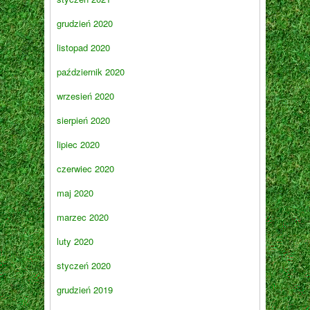
grudzień 2020
listopad 2020
październik 2020
wrzesień 2020
sierpień 2020
lipiec 2020
czerwiec 2020
maj 2020
marzec 2020
luty 2020
styczeń 2020
grudzień 2019