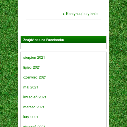
▸
Kontynuuj czytanie
Znajdź nas na Facebooku
sierpień 2021
lipiec 2021
czerwiec 2021
maj 2021
kwiecień 2021
marzec 2021
luty 2021
styczeń 2021