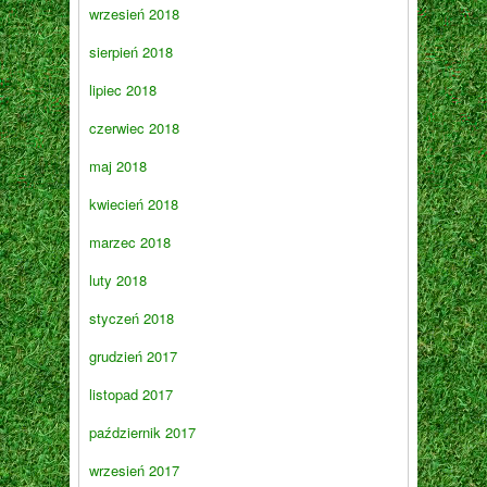
wrzesień 2018
sierpień 2018
lipiec 2018
czerwiec 2018
maj 2018
kwiecień 2018
marzec 2018
luty 2018
styczeń 2018
grudzień 2017
listopad 2017
październik 2017
wrzesień 2017