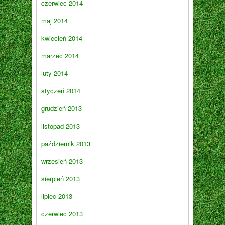
czerwiec 2014
maj 2014
kwiecień 2014
marzec 2014
luty 2014
styczeń 2014
grudzień 2013
listopad 2013
październik 2013
wrzesień 2013
sierpień 2013
lipiec 2013
czerwiec 2013