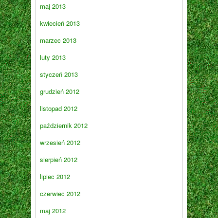
maj 2013
kwiecień 2013
marzec 2013
luty 2013
styczeń 2013
grudzień 2012
listopad 2012
październik 2012
wrzesień 2012
sierpień 2012
lipiec 2012
czerwiec 2012
maj 2012