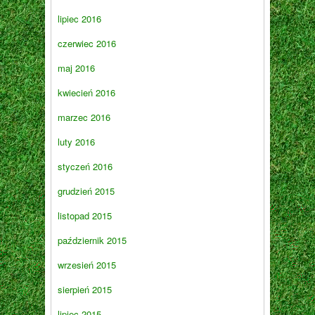
lipiec 2016
czerwiec 2016
maj 2016
kwiecień 2016
marzec 2016
luty 2016
styczeń 2016
grudzień 2015
listopad 2015
październik 2015
wrzesień 2015
sierpień 2015
lipiec 2015