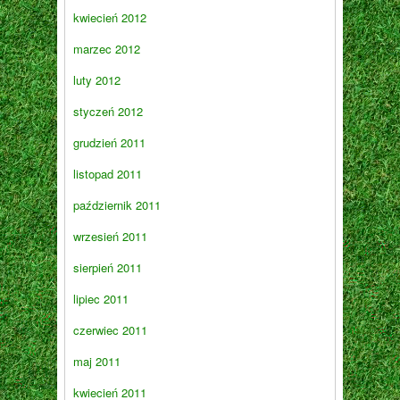
kwiecień 2012
marzec 2012
luty 2012
styczeń 2012
grudzień 2011
listopad 2011
październik 2011
wrzesień 2011
sierpień 2011
lipiec 2011
czerwiec 2011
maj 2011
kwiecień 2011