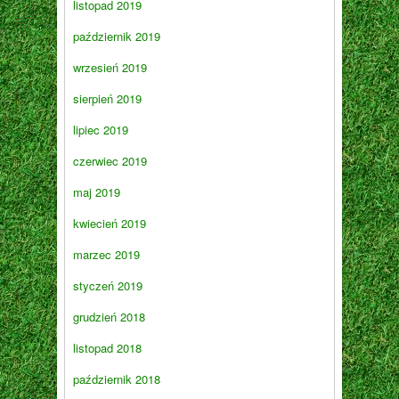
listopad 2019
październik 2019
wrzesień 2019
sierpień 2019
lipiec 2019
czerwiec 2019
maj 2019
kwiecień 2019
marzec 2019
styczeń 2019
grudzień 2018
listopad 2018
październik 2018