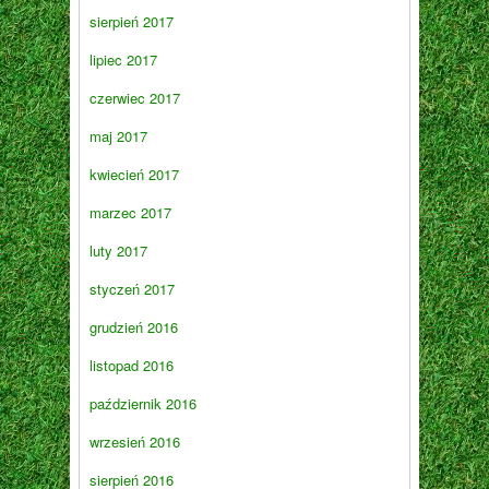
sierpień 2017
lipiec 2017
czerwiec 2017
maj 2017
kwiecień 2017
marzec 2017
luty 2017
styczeń 2017
grudzień 2016
listopad 2016
październik 2016
wrzesień 2016
sierpień 2016