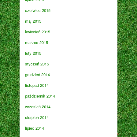
czerwiec 2015
maj 2015
kwiecień 2015
marzec 2015
luty 2015
styczeń 2015
grudzień 2014
listopad 2014
październik 2014
wrzesień 2014
sierpień 2014
lipiec 2014