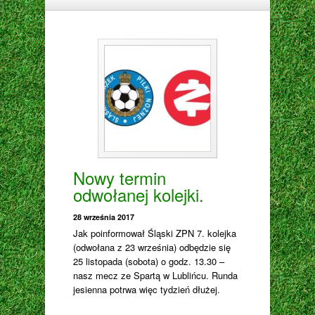
Nowy termin
odwołanej kolejki.
28 września 2017
Jak poinformował Śląski ZPN 7. kolejka
(odwołana z 23 września) odbędzie się
25 listopada (sobota) o godz. 13.30 –
nasz mecz ze Spartą w Lublińcu. Runda
jesienna potrwa więc tydzień dłużej.