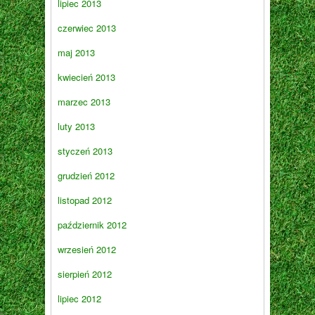
lipiec 2013
czerwiec 2013
maj 2013
kwiecień 2013
marzec 2013
luty 2013
styczeń 2013
grudzień 2012
listopad 2012
październik 2012
wrzesień 2012
sierpień 2012
lipiec 2012