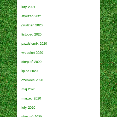
luty 2021
styczeń 2021
grudzień 2020
listopad 2020
październik 2020
wrzesień 2020
sierpień 2020
lipiec 2020
czerwiec 2020
maj 2020
marzec 2020
luty 2020
styczeń 2020