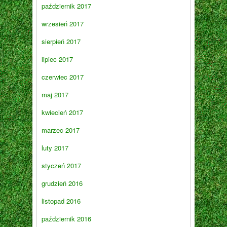
październik 2017
wrzesień 2017
sierpień 2017
lipiec 2017
czerwiec 2017
maj 2017
kwiecień 2017
marzec 2017
luty 2017
styczeń 2017
grudzień 2016
listopad 2016
październik 2016