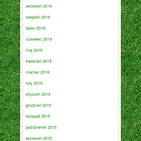
wrzesień 2016
sierpień 2016
lipiec 2016
czerwiec 2016
maj 2016
kwiecień 2016
marzec 2016
luty 2016
styczeń 2016
grudzień 2015
listopad 2015
październik 2015
wrzesień 2015