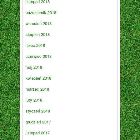
listopad 2018
październik 2018
wrzesień 2018
sierpień 2018
lipiec 2018
czerwiec 2018
maj 2018
kwiecień 2018
marzec 2018
luty 2018
styczeń 2018
grudzień 2017
listopad 2017