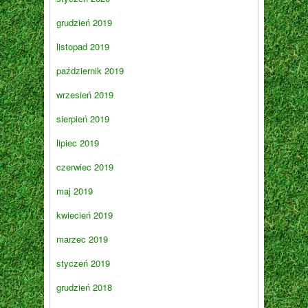
grudzień 2019
listopad 2019
październik 2019
wrzesień 2019
sierpień 2019
lipiec 2019
czerwiec 2019
maj 2019
kwiecień 2019
marzec 2019
styczeń 2019
grudzień 2018