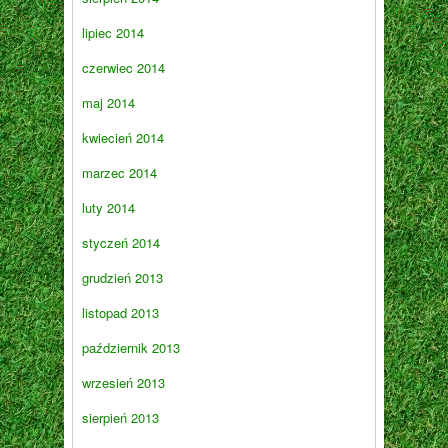
lipiec 2014
czerwiec 2014
maj 2014
kwiecień 2014
marzec 2014
luty 2014
styczeń 2014
grudzień 2013
listopad 2013
październik 2013
wrzesień 2013
sierpień 2013