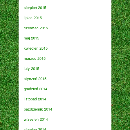
sierpień 2015
lipiec 2015
czerwiec 2015
maj 2015
kwiecień 2015
marzec 2015
luty 2015
styczeń 2015
grudzień 2014
listopad 2014
październik 2014
wrzesień 2014
sierpień 2014