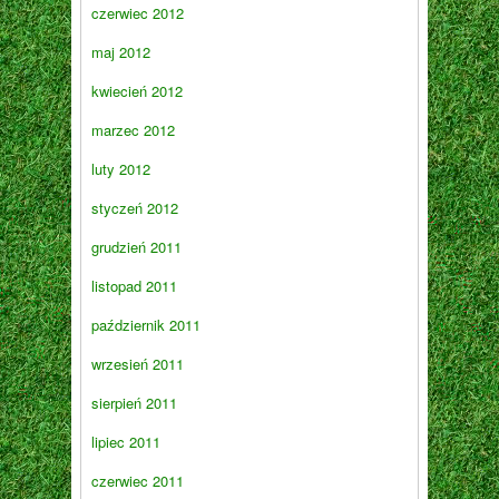
czerwiec 2012
maj 2012
kwiecień 2012
marzec 2012
luty 2012
styczeń 2012
grudzień 2011
listopad 2011
październik 2011
wrzesień 2011
sierpień 2011
lipiec 2011
czerwiec 2011