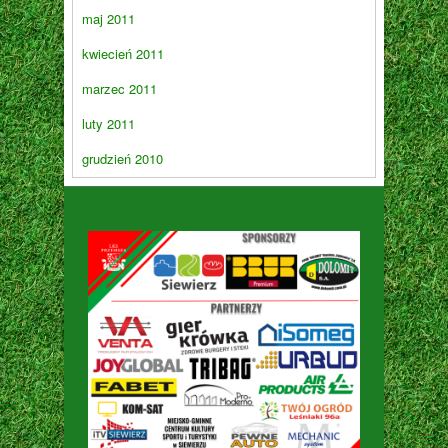
maj 2011
kwiecień 2011
marzec 2011
luty 2011
grudzień 2010