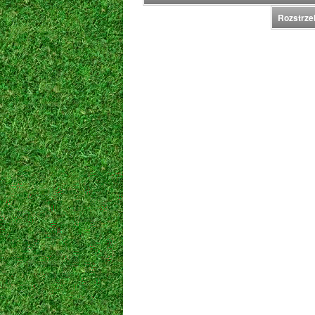
Rozstrzel