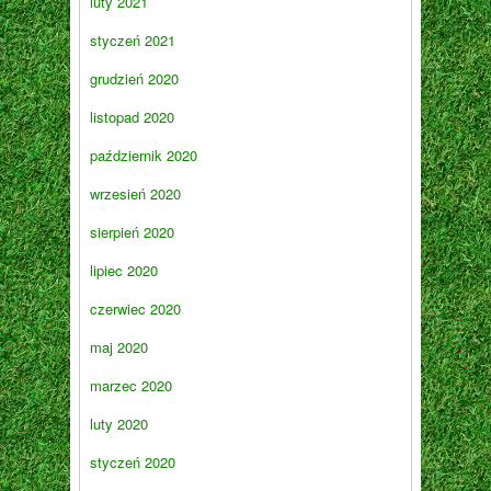
luty 2021
styczeń 2021
grudzień 2020
listopad 2020
październik 2020
wrzesień 2020
sierpień 2020
lipiec 2020
czerwiec 2020
maj 2020
marzec 2020
luty 2020
styczeń 2020