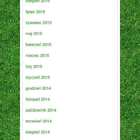
sierpień 2015
lipiec 2015
czerwiec 2015
maj 2015
kwiecień 2015
marzec 2015
luty 2015
styczeń 2015
grudzień 2014
listopad 2014
październik 2014
wrzesień 2014
sierpień 2014