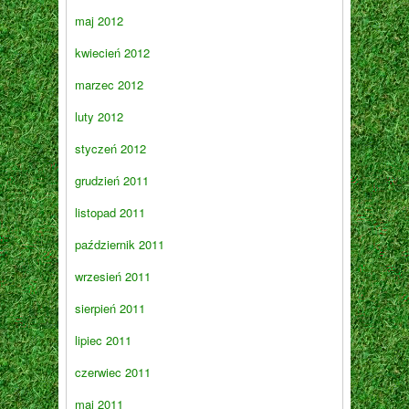
maj 2012
kwiecień 2012
marzec 2012
luty 2012
styczeń 2012
grudzień 2011
listopad 2011
październik 2011
wrzesień 2011
sierpień 2011
lipiec 2011
czerwiec 2011
maj 2011