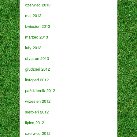
czerwiec 2013
maj 2013
kwiecień 2013
marzec 2013
luty 2013
styczeń 2013
grudzień 2012
listopad 2012
październik 2012
wrzesień 2012
sierpień 2012
lipiec 2012
czerwiec 2012