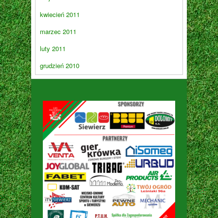
kwiecień 2011
marzec 2011
luty 2011
grudzień 2010