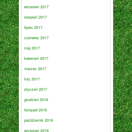
wrzesień 2017
sierpień 2017
lipiec 2017
czerwiec 2017
maj 2017
kwiecień 2017
marzec 2017
luty 2017
styczeń 2017
grudzień 2016
listopad 2016
październik 2016
wrzesień 2016