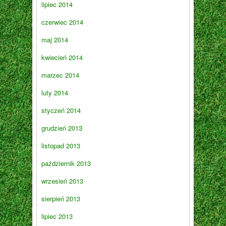
lipiec 2014
czerwiec 2014
maj 2014
kwiecień 2014
marzec 2014
luty 2014
styczeń 2014
grudzień 2013
listopad 2013
październik 2013
wrzesień 2013
sierpień 2013
lipiec 2013