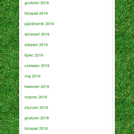
grudzień 2019
listopad 2019
październik 2019
wrzesień 2019
sierpień 2019
lipiec 2019
czerwiec 2019
maj 2019
kwiecień 2019
marzec 2019
styczeń 2019
grudzień 2018
listopad 2018