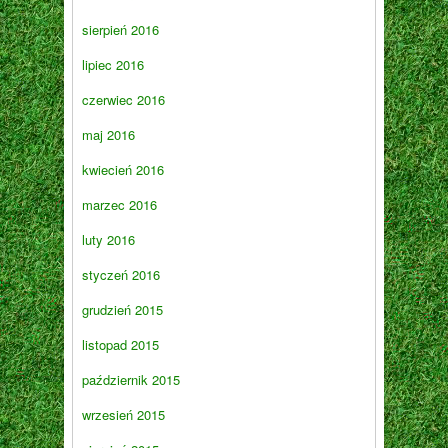
sierpień 2016
lipiec 2016
czerwiec 2016
maj 2016
kwiecień 2016
marzec 2016
luty 2016
styczeń 2016
grudzień 2015
listopad 2015
październik 2015
wrzesień 2015