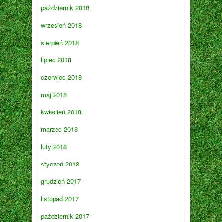
październik 2018
wrzesień 2018
sierpień 2018
lipiec 2018
czerwiec 2018
maj 2018
kwiecień 2018
marzec 2018
luty 2018
styczeń 2018
grudzień 2017
listopad 2017
październik 2017