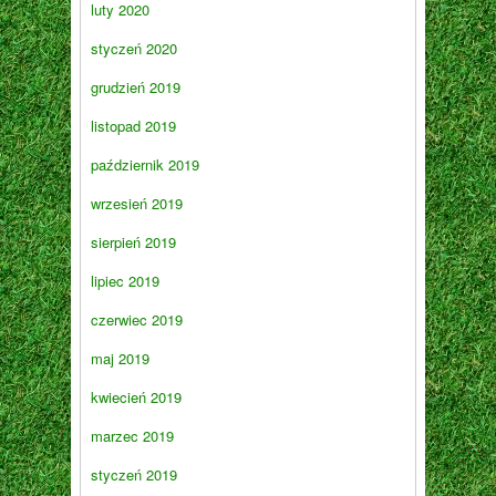
luty 2020
styczeń 2020
grudzień 2019
listopad 2019
październik 2019
wrzesień 2019
sierpień 2019
lipiec 2019
czerwiec 2019
maj 2019
kwiecień 2019
marzec 2019
styczeń 2019