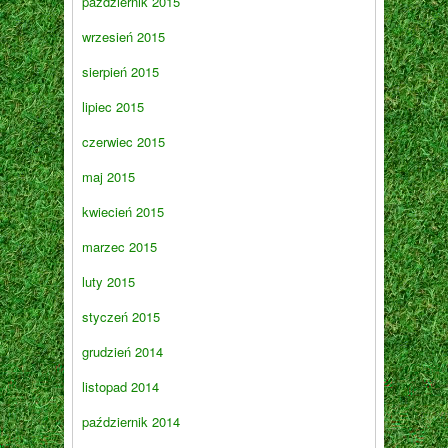
październik 2015
wrzesień 2015
sierpień 2015
lipiec 2015
czerwiec 2015
maj 2015
kwiecień 2015
marzec 2015
luty 2015
styczeń 2015
grudzień 2014
listopad 2014
październik 2014