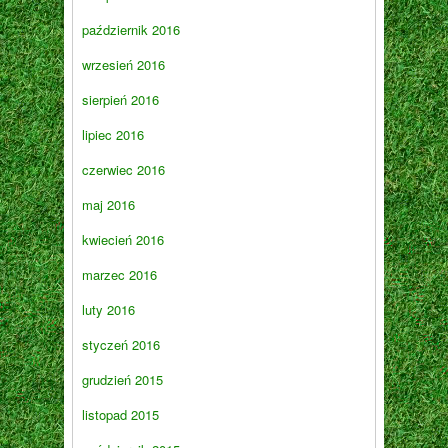
październik 2016
wrzesień 2016
sierpień 2016
lipiec 2016
czerwiec 2016
maj 2016
kwiecień 2016
marzec 2016
luty 2016
styczeń 2016
grudzień 2015
listopad 2015