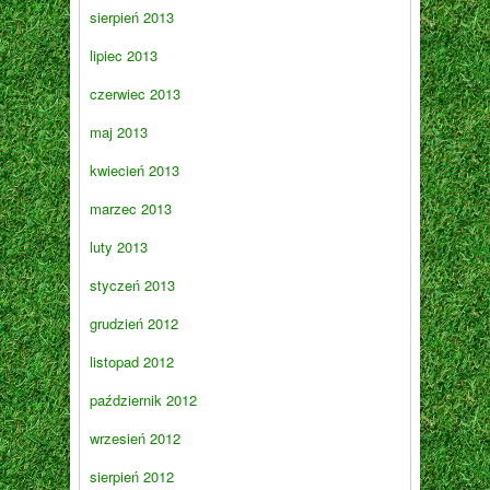
sierpień 2013
lipiec 2013
czerwiec 2013
maj 2013
kwiecień 2013
marzec 2013
luty 2013
styczeń 2013
grudzień 2012
listopad 2012
październik 2012
wrzesień 2012
sierpień 2012