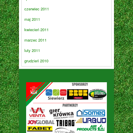
czerwiec 2011
maj 2011
kwiecień 2011
marzec 2011
luty 2011
grudzień 2010