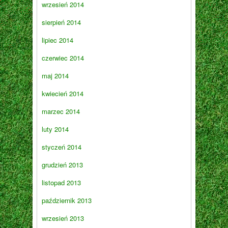
wrzesień 2014
sierpień 2014
lipiec 2014
czerwiec 2014
maj 2014
kwiecień 2014
marzec 2014
luty 2014
styczeń 2014
grudzień 2013
listopad 2013
październik 2013
wrzesień 2013