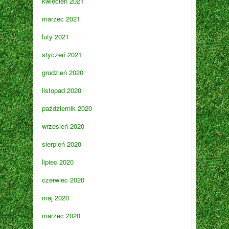
kwiecień 2021
marzec 2021
luty 2021
styczeń 2021
grudzień 2020
listopad 2020
październik 2020
wrzesień 2020
sierpień 2020
lipiec 2020
czerwiec 2020
maj 2020
marzec 2020