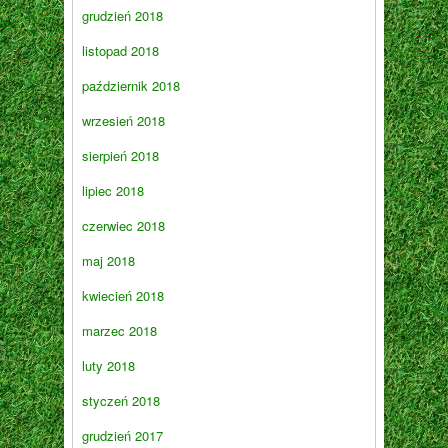
grudzień 2018
listopad 2018
październik 2018
wrzesień 2018
sierpień 2018
lipiec 2018
czerwiec 2018
maj 2018
kwiecień 2018
marzec 2018
luty 2018
styczeń 2018
grudzień 2017