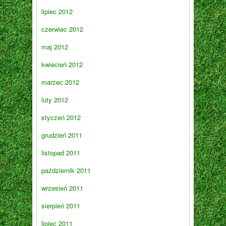
lipiec 2012
czerwiec 2012
maj 2012
kwiecień 2012
marzec 2012
luty 2012
styczeń 2012
grudzień 2011
listopad 2011
październik 2011
wrzesień 2011
sierpień 2011
lipiec 2011