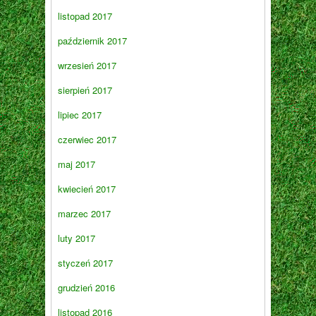
listopad 2017
październik 2017
wrzesień 2017
sierpień 2017
lipiec 2017
czerwiec 2017
maj 2017
kwiecień 2017
marzec 2017
luty 2017
styczeń 2017
grudzień 2016
listopad 2016