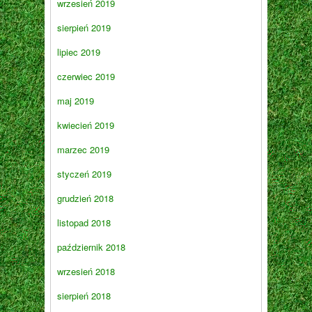
wrzesień 2019
sierpień 2019
lipiec 2019
czerwiec 2019
maj 2019
kwiecień 2019
marzec 2019
styczeń 2019
grudzień 2018
listopad 2018
październik 2018
wrzesień 2018
sierpień 2018