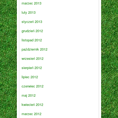
marzec 2013
luty 2013
styczeń 2013
grudzień 2012
listopad 2012
październik 2012
wrzesień 2012
sierpień 2012
lipiec 2012
czerwiec 2012
maj 2012
kwiecień 2012
marzec 2012