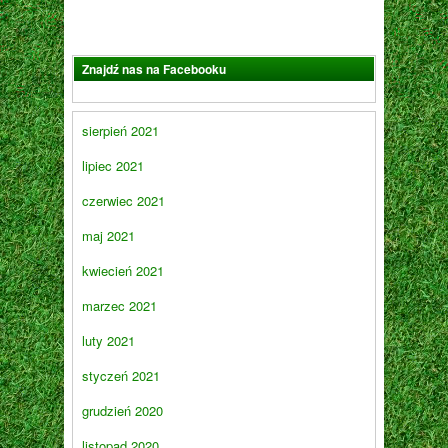
Znajdź nas na Facebooku
sierpień 2021
lipiec 2021
czerwiec 2021
maj 2021
kwiecień 2021
marzec 2021
luty 2021
styczeń 2021
grudzień 2020
listopad 2020