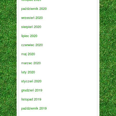
październik 2020
wrzesień 2020
sierpień 2020
lipiec 2020
czerwiec 2020
maj 2020
marzec 2020
luty 2020
styczeń 2020
grudzień 2019
listopad 2019
październik 2019