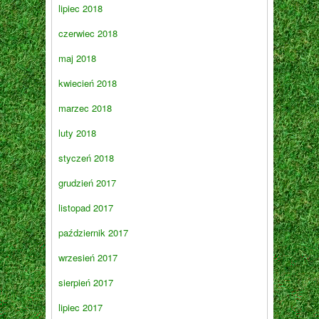
lipiec 2018
czerwiec 2018
maj 2018
kwiecień 2018
marzec 2018
luty 2018
styczeń 2018
grudzień 2017
listopad 2017
październik 2017
wrzesień 2017
sierpień 2017
lipiec 2017