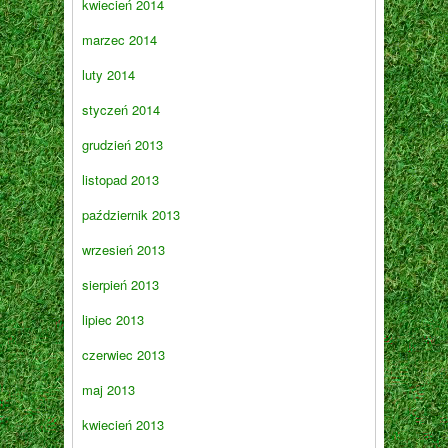
kwiecień 2014
marzec 2014
luty 2014
styczeń 2014
grudzień 2013
listopad 2013
październik 2013
wrzesień 2013
sierpień 2013
lipiec 2013
czerwiec 2013
maj 2013
kwiecień 2013