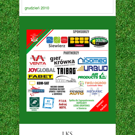
grudzień 2010