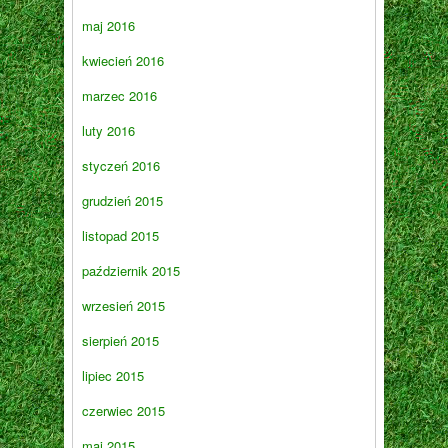
maj 2016
kwiecień 2016
marzec 2016
luty 2016
styczeń 2016
grudzień 2015
listopad 2015
październik 2015
wrzesień 2015
sierpień 2015
lipiec 2015
czerwiec 2015
maj 2015