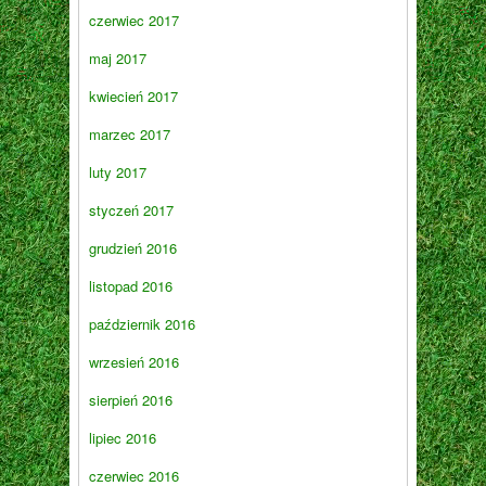
czerwiec 2017
maj 2017
kwiecień 2017
marzec 2017
luty 2017
styczeń 2017
grudzień 2016
listopad 2016
październik 2016
wrzesień 2016
sierpień 2016
lipiec 2016
czerwiec 2016