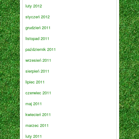
luty 2012
styczeń 2012
grudzień 2011
listopad 2011
październik 2011
wrzesień 2011
sierpień 2011
lipiec 2011
czerwiec 2011
maj 2011
kwiecień 2011
marzec 2011
luty 2011