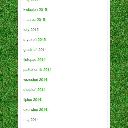
kwiecień 2015
marzec 2015
luty 2015
styczeń 2015
grudzień 2014
listopad 2014
październik 2014
wrzesień 2014
sierpień 2014
lipiec 2014
czerwiec 2014
maj 2014