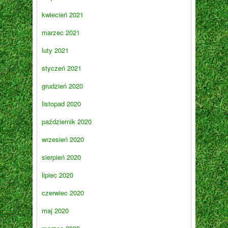
kwiecień 2021
marzec 2021
luty 2021
styczeń 2021
grudzień 2020
listopad 2020
październik 2020
wrzesień 2020
sierpień 2020
lipiec 2020
czerwiec 2020
maj 2020