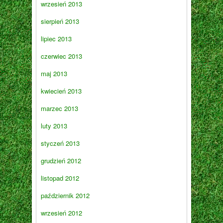
wrzesień 2013
sierpień 2013
lipiec 2013
czerwiec 2013
maj 2013
kwiecień 2013
marzec 2013
luty 2013
styczeń 2013
grudzień 2012
listopad 2012
październik 2012
wrzesień 2012