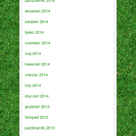
październik 2014
wrzesień 2014
sierpień 2014
lipiec 2014
czerwiec 2014
maj 2014
kwiecień 2014
marzec 2014
luty 2014
styczeń 2014
grudzień 2013
listopad 2013
październik 2013