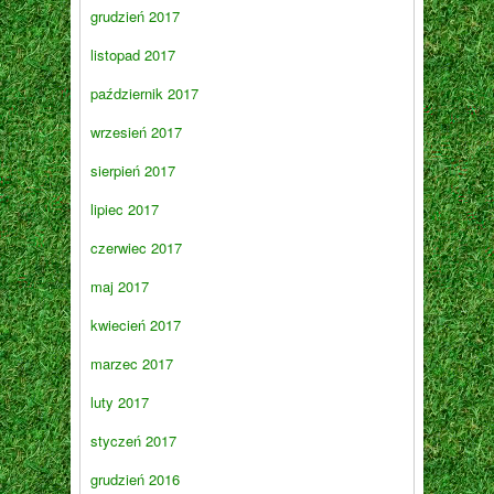
grudzień 2017
listopad 2017
październik 2017
wrzesień 2017
sierpień 2017
lipiec 2017
czerwiec 2017
maj 2017
kwiecień 2017
marzec 2017
luty 2017
styczeń 2017
grudzień 2016