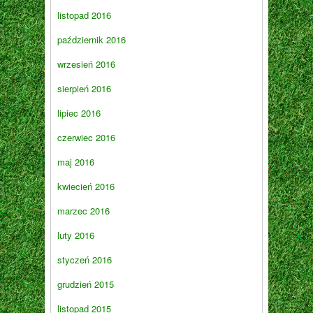
listopad 2016
październik 2016
wrzesień 2016
sierpień 2016
lipiec 2016
czerwiec 2016
maj 2016
kwiecień 2016
marzec 2016
luty 2016
styczeń 2016
grudzień 2015
listopad 2015