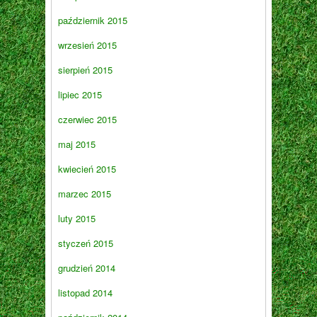
październik 2015
wrzesień 2015
sierpień 2015
lipiec 2015
czerwiec 2015
maj 2015
kwiecień 2015
marzec 2015
luty 2015
styczeń 2015
grudzień 2014
listopad 2014