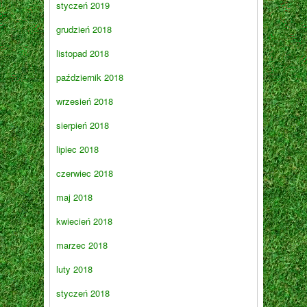
styczeń 2019
grudzień 2018
listopad 2018
październik 2018
wrzesień 2018
sierpień 2018
lipiec 2018
czerwiec 2018
maj 2018
kwiecień 2018
marzec 2018
luty 2018
styczeń 2018