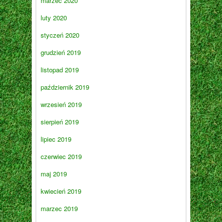
marzec 2020
luty 2020
styczeń 2020
grudzień 2019
listopad 2019
październik 2019
wrzesień 2019
sierpień 2019
lipiec 2019
czerwiec 2019
maj 2019
kwiecień 2019
marzec 2019