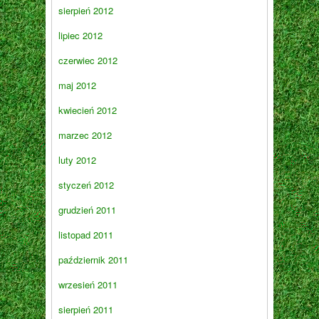
sierpień 2012
lipiec 2012
czerwiec 2012
maj 2012
kwiecień 2012
marzec 2012
luty 2012
styczeń 2012
grudzień 2011
listopad 2011
październik 2011
wrzesień 2011
sierpień 2011