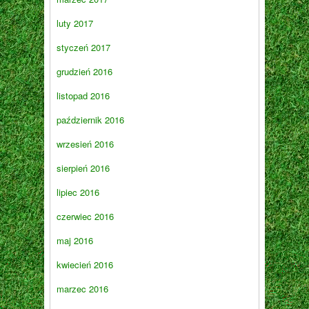
luty 2017
styczeń 2017
grudzień 2016
listopad 2016
październik 2016
wrzesień 2016
sierpień 2016
lipiec 2016
czerwiec 2016
maj 2016
kwiecień 2016
marzec 2016