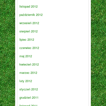
listopad 2012
październik 2012
wrzesień 2012
sierpień 2012
lipiec 2012
czerwiec 2012
maj 2012
kwiecień 2012
marzec 2012
luty 2012
styczeń 2012
grudzień 2011
listopad 2011