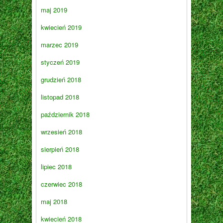
maj 2019
kwiecień 2019
marzec 2019
styczeń 2019
grudzień 2018
listopad 2018
październik 2018
wrzesień 2018
sierpień 2018
lipiec 2018
czerwiec 2018
maj 2018
kwiecień 2018