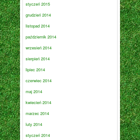
styczeń 2015
grudzień 2014
listopad 2014
październik 2014
wrzesień 2014
sierpień 2014
lipiec 2014
czerwiec 2014
maj 2014
kwiecień 2014
marzec 2014
luty 2014
styczeń 2014