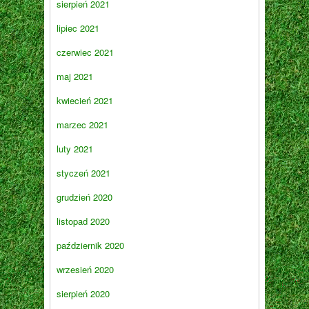
sierpień 2021
lipiec 2021
czerwiec 2021
maj 2021
kwiecień 2021
marzec 2021
luty 2021
styczeń 2021
grudzień 2020
listopad 2020
październik 2020
wrzesień 2020
sierpień 2020