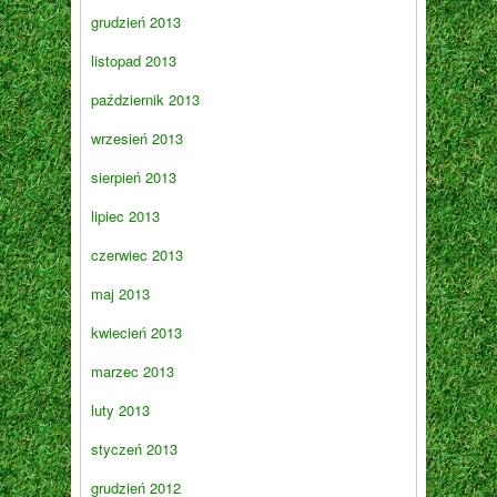
grudzień 2013
listopad 2013
październik 2013
wrzesień 2013
sierpień 2013
lipiec 2013
czerwiec 2013
maj 2013
kwiecień 2013
marzec 2013
luty 2013
styczeń 2013
grudzień 2012