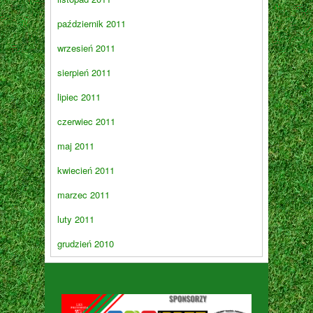
październik 2011
wrzesień 2011
sierpień 2011
lipiec 2011
czerwiec 2011
maj 2011
kwiecień 2011
marzec 2011
luty 2011
grudzień 2010