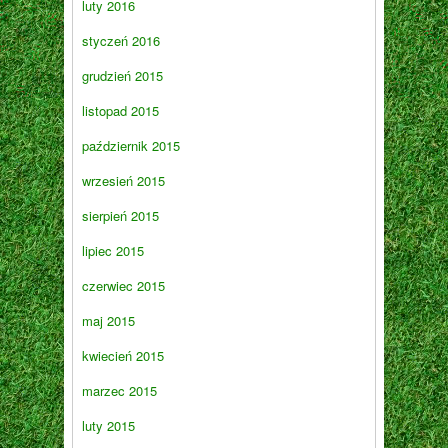
luty 2016
styczeń 2016
grudzień 2015
listopad 2015
październik 2015
wrzesień 2015
sierpień 2015
lipiec 2015
czerwiec 2015
maj 2015
kwiecień 2015
marzec 2015
luty 2015