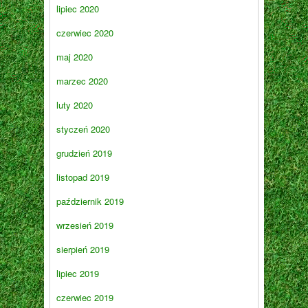
lipiec 2020
czerwiec 2020
maj 2020
marzec 2020
luty 2020
styczeń 2020
grudzień 2019
listopad 2019
październik 2019
wrzesień 2019
sierpień 2019
lipiec 2019
czerwiec 2019