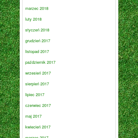
marzec 2018
luty 2018
styczeń 2018
grudzień 2017
listopad 2017
październik 2017
wrzesień 2017
sierpień 2017
lipiec 2017
czerwiec 2017
maj 2017
kwiecień 2017
marzec 2017