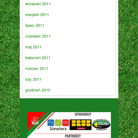
wrzesień 2011
sierpień 2011
lipiec 2011
czerwiec 2011
maj 2011
kwiecień 2011
marzec 2011
luty 2011
grudzień 2010