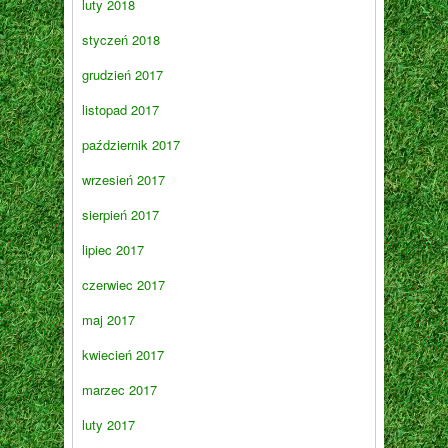
luty 2018
styczeń 2018
grudzień 2017
listopad 2017
październik 2017
wrzesień 2017
sierpień 2017
lipiec 2017
czerwiec 2017
maj 2017
kwiecień 2017
marzec 2017
luty 2017