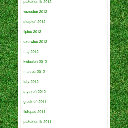
październik 2012
wrzesień 2012
sierpień 2012
lipiec 2012
czerwiec 2012
maj 2012
kwiecień 2012
marzec 2012
luty 2012
styczeń 2012
grudzień 2011
listopad 2011
październik 2011