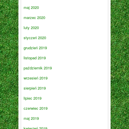
maj 2020
marzec 2020
luty 2020
styczeń 2020
grudzień 2019
listopad 2019
październik 2019
wrzesień 2019
sierpień 2019
lipiec 2019
czerwiec 2019
maj 2019
kwiecień 2019