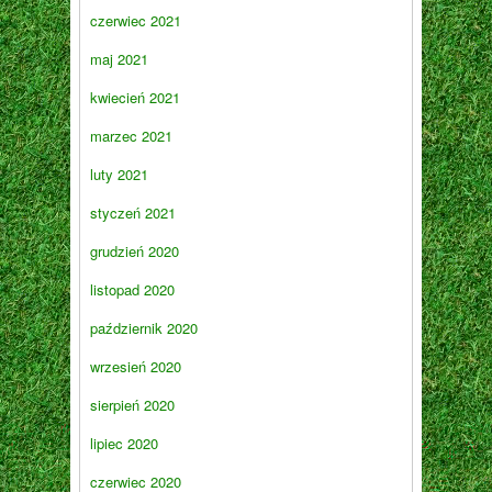
czerwiec 2021
maj 2021
kwiecień 2021
marzec 2021
luty 2021
styczeń 2021
grudzień 2020
listopad 2020
październik 2020
wrzesień 2020
sierpień 2020
lipiec 2020
czerwiec 2020