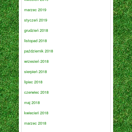
marzec 2019
styczeń 2019
grudzień 2018
listopad 2018
październik 2018
wrzesień 2018
sierpień 2018
lipiec 2018
czerwiec 2018
maj 2018
kwiecień 2018
marzec 2018