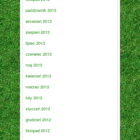
październik 2013
wrzesień 2013
sierpień 2013
lipiec 2013
czerwiec 2013
maj 2013
kwiecień 2013
marzec 2013
luty 2013
styczeń 2013
grudzień 2012
listopad 2012