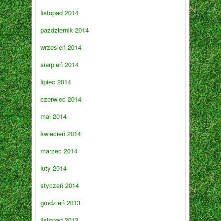
listopad 2014
październik 2014
wrzesień 2014
sierpień 2014
lipiec 2014
czerwiec 2014
maj 2014
kwiecień 2014
marzec 2014
luty 2014
styczeń 2014
grudzień 2013
listopad 2013