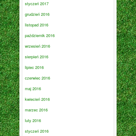
styczeń 2017
grudzień 2016
listopad 2016
październik 2016
wrzesień 2016
sierpień 2016
lipiec 2016
czerwiec 2016
maj 2016
kwiecień 2016
marzec 2016
luty 2016
styczeń 2016