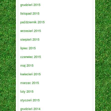
grudzień 2015
listopad 2015
październik 2015
wrzesień 2015
sierpień 2015
lipiec 2015
czerwiec 2015
maj 2015
kwiecień 2015
marzec 2015
luty 2015
styczeń 2015
grudzień 2014