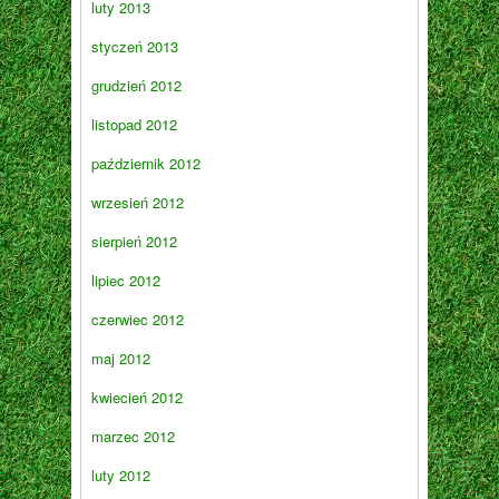
luty 2013
styczeń 2013
grudzień 2012
listopad 2012
październik 2012
wrzesień 2012
sierpień 2012
lipiec 2012
czerwiec 2012
maj 2012
kwiecień 2012
marzec 2012
luty 2012