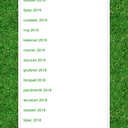
lipiec 2019
czerwiec 2019
maj 2019
kwiecień 2019
marzec 2019
styczeń 2019
grudzień 2018
listopad 2018
październik 2018
wrzesień 2018
sierpień 2018
lipiec 2018