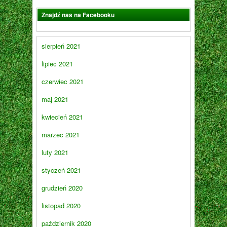
Znajdź nas na Facebooku
sierpień 2021
lipiec 2021
czerwiec 2021
maj 2021
kwiecień 2021
marzec 2021
luty 2021
styczeń 2021
grudzień 2020
listopad 2020
październik 2020