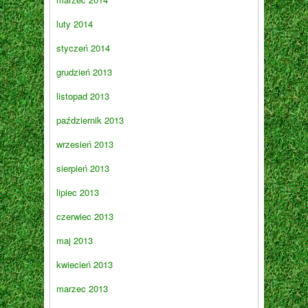
luty 2014
styczeń 2014
grudzień 2013
listopad 2013
październik 2013
wrzesień 2013
sierpień 2013
lipiec 2013
czerwiec 2013
maj 2013
kwiecień 2013
marzec 2013