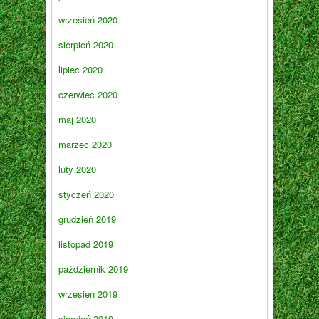
wrzesień 2020
sierpień 2020
lipiec 2020
czerwiec 2020
maj 2020
marzec 2020
luty 2020
styczeń 2020
grudzień 2019
listopad 2019
październik 2019
wrzesień 2019
sierpień 2019