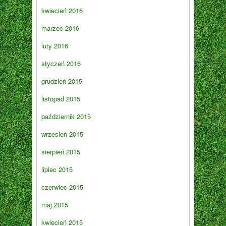
kwiecień 2016
marzec 2016
luty 2016
styczeń 2016
grudzień 2015
listopad 2015
październik 2015
wrzesień 2015
sierpień 2015
lipiec 2015
czerwiec 2015
maj 2015
kwiecień 2015