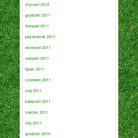
styczeń 2012
grudzień 2011
listopad 2011
październik 2011
wrzesień 2011
sierpień 2011
lipiec 2011
czerwiec 2011
maj 2011
kwiecień 2011
marzec 2011
luty 2011
grudzień 2010