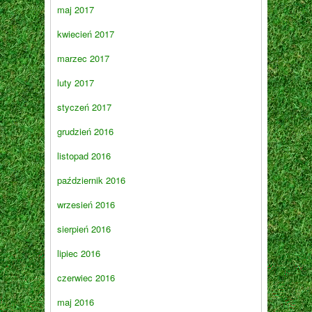
maj 2017
kwiecień 2017
marzec 2017
luty 2017
styczeń 2017
grudzień 2016
listopad 2016
październik 2016
wrzesień 2016
sierpień 2016
lipiec 2016
czerwiec 2016
maj 2016