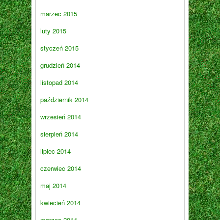
marzec 2015
luty 2015
styczeń 2015
grudzień 2014
listopad 2014
październik 2014
wrzesień 2014
sierpień 2014
lipiec 2014
czerwiec 2014
maj 2014
kwiecień 2014
marzec 2014