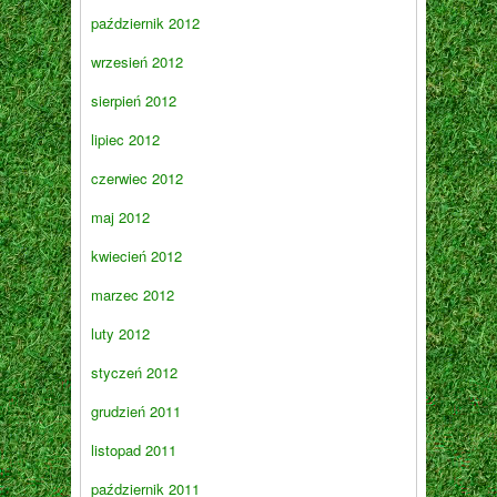
październik 2012
wrzesień 2012
sierpień 2012
lipiec 2012
czerwiec 2012
maj 2012
kwiecień 2012
marzec 2012
luty 2012
styczeń 2012
grudzień 2011
listopad 2011
październik 2011