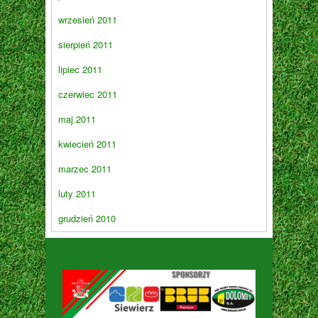
wrzesień 2011
sierpień 2011
lipiec 2011
czerwiec 2011
maj 2011
kwiecień 2011
marzec 2011
luty 2011
grudzień 2010