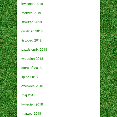
kwiecień 2019
marzec 2019
styczeń 2019
grudzień 2018
listopad 2018
październik 2018
wrzesień 2018
sierpień 2018
lipiec 2018
czerwiec 2018
maj 2018
kwiecień 2018
marzec 2018