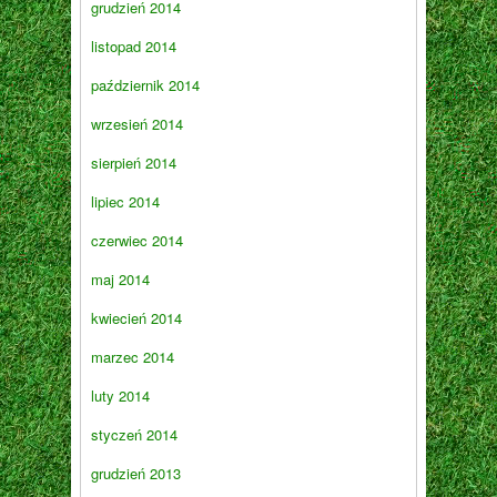
grudzień 2014
listopad 2014
październik 2014
wrzesień 2014
sierpień 2014
lipiec 2014
czerwiec 2014
maj 2014
kwiecień 2014
marzec 2014
luty 2014
styczeń 2014
grudzień 2013