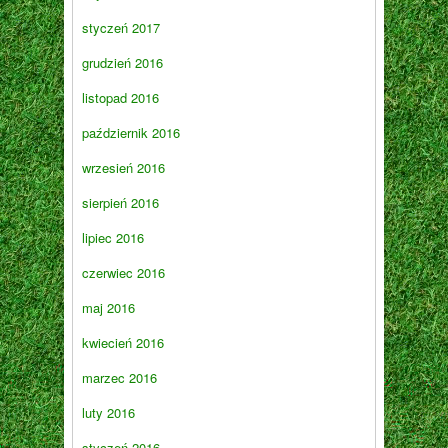
styczeń 2017
grudzień 2016
listopad 2016
październik 2016
wrzesień 2016
sierpień 2016
lipiec 2016
czerwiec 2016
maj 2016
kwiecień 2016
marzec 2016
luty 2016
styczeń 2016