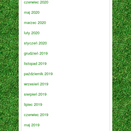
czerwiec 2020
maj 2020
marzec 2020
luty 2020
styczeń 2020
grudzień 2019
listopad 2019
październik 2019
wrzesień 2019
sierpień 2019
lipiec 2019
czerwiec 2019
maj 2019