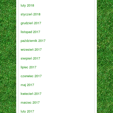
luty 2018
styczeń 2018
grudzień 2017
listopad 2017
październik 2017
wrzesień 2017
sierpień 2017
lipiec 2017
czerwiec 2017
maj 2017
kwiecień 2017
marzec 2017
luty 2017