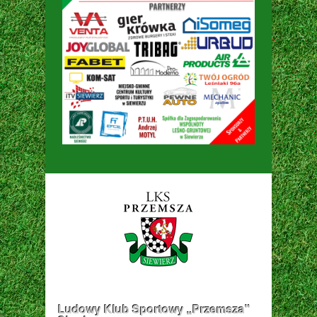
Ludowy Klub Sportowy „Przemsza”