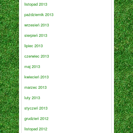
listopad 2013
październik 2013
wrzesień 2013
sierpień 2013
lipiec 2013
czerwiec 2013
maj 2013
kwiecień 2013
marzec 2013
luty 2013
styczeń 2013
grudzień 2012
listopad 2012