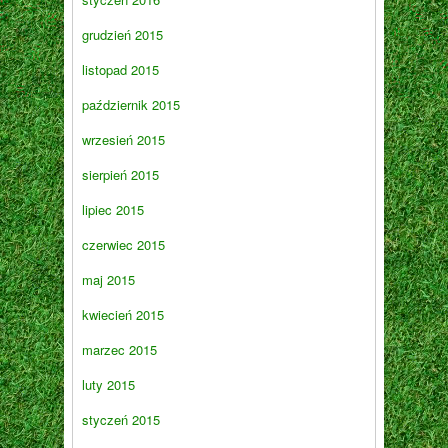
grudzień 2015
listopad 2015
październik 2015
wrzesień 2015
sierpień 2015
lipiec 2015
czerwiec 2015
maj 2015
kwiecień 2015
marzec 2015
luty 2015
styczeń 2015