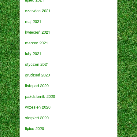
czerwiec 2021
maj 2021
kwiecień 2021
marzec 2021
luty 2021
styczeń 2021
grudzień 2020
listopad 2020
październik 2020
wrzesień 2020
sierpień 2020
lipiec 2020