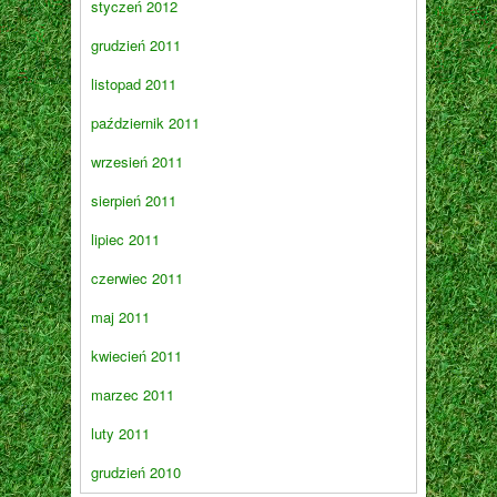
styczeń 2012
grudzień 2011
listopad 2011
październik 2011
wrzesień 2011
sierpień 2011
lipiec 2011
czerwiec 2011
maj 2011
kwiecień 2011
marzec 2011
luty 2011
grudzień 2010