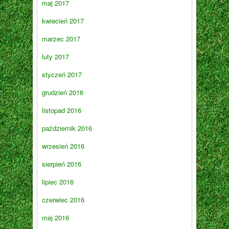
maj 2017
kwiecień 2017
marzec 2017
luty 2017
styczeń 2017
grudzień 2016
listopad 2016
październik 2016
wrzesień 2016
sierpień 2016
lipiec 2016
czerwiec 2016
maj 2016