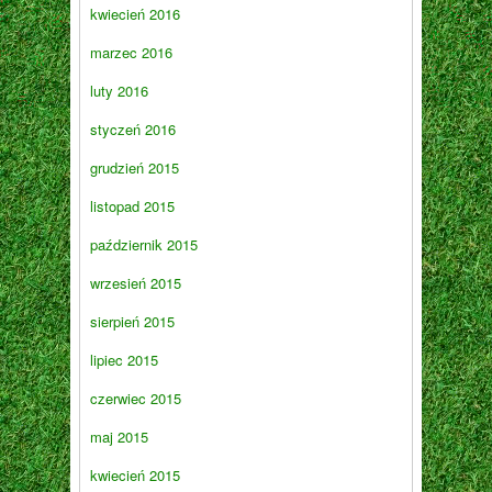
kwiecień 2016
marzec 2016
luty 2016
styczeń 2016
grudzień 2015
listopad 2015
październik 2015
wrzesień 2015
sierpień 2015
lipiec 2015
czerwiec 2015
maj 2015
kwiecień 2015