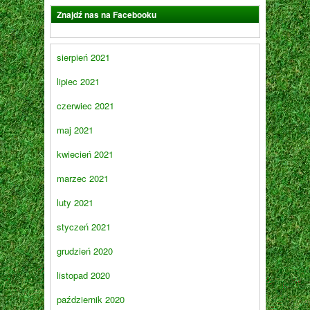
Znajdź nas na Facebooku
sierpień 2021
lipiec 2021
czerwiec 2021
maj 2021
kwiecień 2021
marzec 2021
luty 2021
styczeń 2021
grudzień 2020
listopad 2020
październik 2020