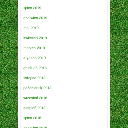
lipiec 2019
czerwiec 2019
maj 2019
kwiecień 2019
marzec 2019
styczeń 2019
grudzień 2018
listopad 2018
październik 2018
wrzesień 2018
sierpień 2018
lipiec 2018
czerwiec 2018