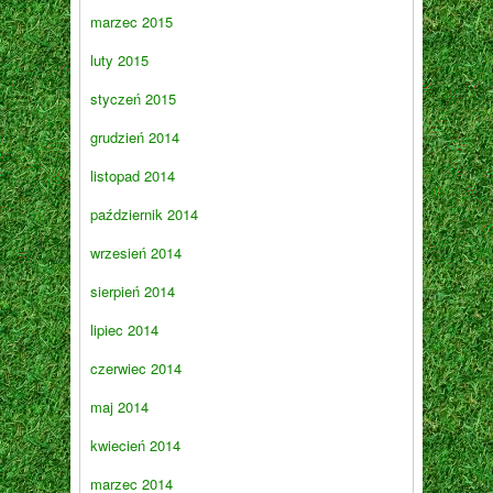
marzec 2015
luty 2015
styczeń 2015
grudzień 2014
listopad 2014
październik 2014
wrzesień 2014
sierpień 2014
lipiec 2014
czerwiec 2014
maj 2014
kwiecień 2014
marzec 2014