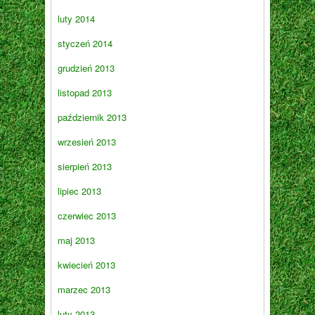
luty 2014
styczeń 2014
grudzień 2013
listopad 2013
październik 2013
wrzesień 2013
sierpień 2013
lipiec 2013
czerwiec 2013
maj 2013
kwiecień 2013
marzec 2013
luty 2013