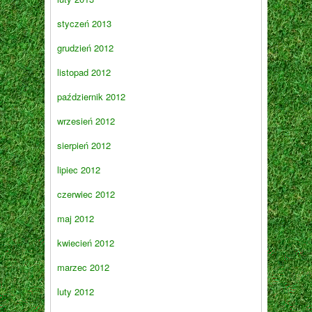
styczeń 2013
grudzień 2012
listopad 2012
październik 2012
wrzesień 2012
sierpień 2012
lipiec 2012
czerwiec 2012
maj 2012
kwiecień 2012
marzec 2012
luty 2012