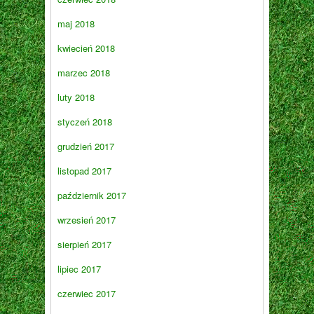
maj 2018
kwiecień 2018
marzec 2018
luty 2018
styczeń 2018
grudzień 2017
listopad 2017
październik 2017
wrzesień 2017
sierpień 2017
lipiec 2017
czerwiec 2017