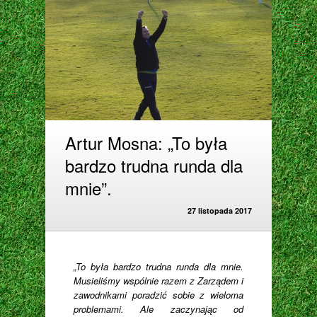
Artur Mosna: „To była
bardzo trudna runda dla
mnie”.
27 listopada 2017
„To była bardzo trudna runda dla mnie.
Musieliśmy wspólnie razem z Zarządem i
zawodnikami poradzić sobie z wieloma
problemami. Ale zaczynając od