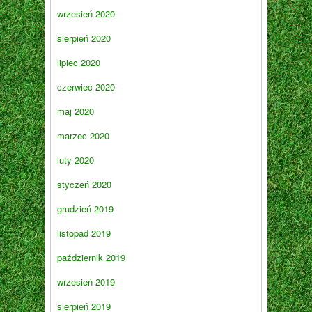
wrzesień 2020
sierpień 2020
lipiec 2020
czerwiec 2020
maj 2020
marzec 2020
luty 2020
styczeń 2020
grudzień 2019
listopad 2019
październik 2019
wrzesień 2019
sierpień 2019